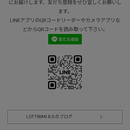
にお届けします。友だち登録をぜひ宜しくお願いし
ます。
LINEアプリのQRコードリーダーやカメラアプリな
どからQRコードを読み取って下さい。
LOFTMAN B.D.のブログ