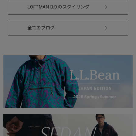
LOFTMAN B.D.のスタイリング
全てのブログ