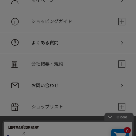
マイページ
ショッピングガイド
よくある質問
会社概要・規約
お問い合わせ
ショップリスト
当サイトでは利用体験の向上およびコンテンツの最適な提供、ト
PC版サイト
ラフィックの分析を目的としてCookieを使用しています。