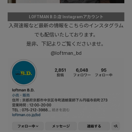
LOFTMAN B.D.店 Instagramアカウント
入荷速報など最新の情報をこちらのインスタグラム
でも配信いたしております。
是非、下記よりご覧くださいませ。
@loftman_bd