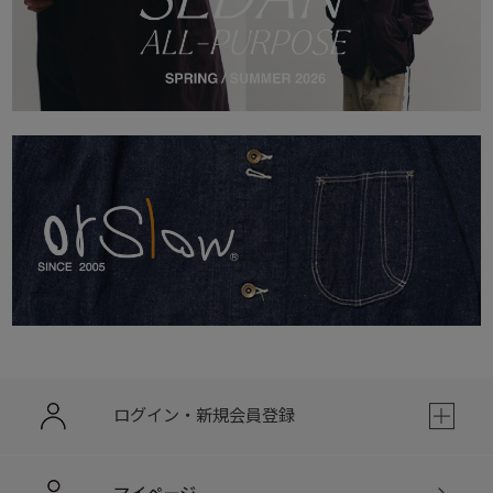
ログイン・新規会員登録