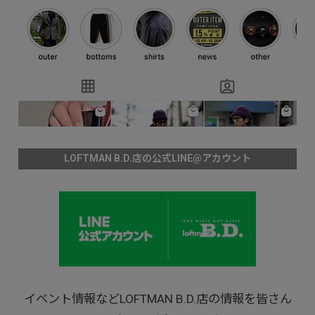
LOFTMAN B.D.店の公式LINE@アカウント
イベント情報などLOFTMAN B.D.店の情報を皆さん