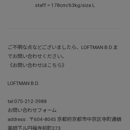
staff = 178cm/63kg/size L
ご不明な点などございましたら、LOFTMAN B.D.ま
でお問い合わせください。
《お問い合わせはこちら》
LOFTMAN B.D.
tel:
075-212-3988
お問い合わせフォーム
address : 〒604-8045 京都府京都市中京区寺町通蛸
薬師下ル円福寺前町273