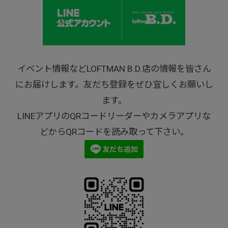
イベント情報などLOFTMAN B.D.店の情報を皆さん
にお届けします。友だち登録をぜひ宜しくお願いし
ます。
LINEアプリのQRコードリーダーやカメラアプリな
どからQRコードを読み取って下さい。