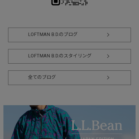
LOFTMAN B.D.のブログ
LOFTMAN B.D.のスタイリング
全てのブログ