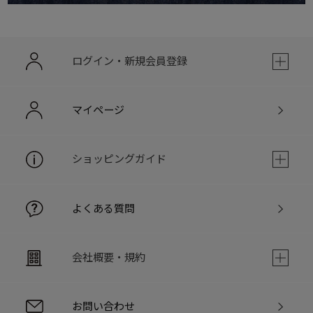
ログイン・新規会員登録
マイページ
ショッピングガイド
よくある質問
会社概要・規約
お問い合わせ