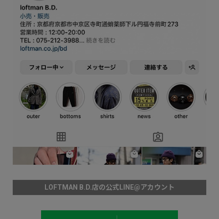
LOFTMAN B.D.店の公式LINE@アカウント