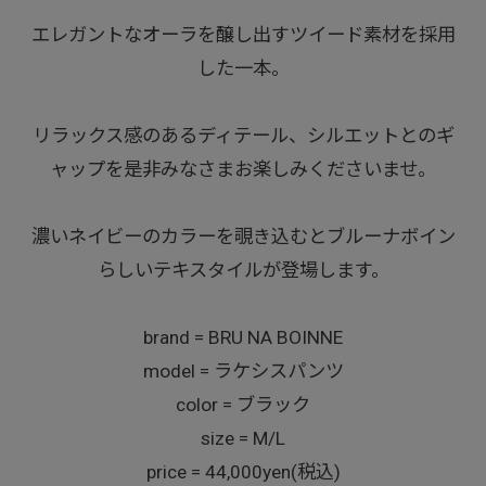
エレガントなオーラを醸し出すツイード素材を採用
した一本。
リラックス感のあるディテール、シルエットとのギ
ャップを是非みなさまお楽しみくださいませ。
濃いネイビーのカラーを覗き込むとブルーナボイン
らしいテキスタイルが登場します。
brand = BRU NA BOINNE
model = ラケシスパンツ
color = ブラック
size = M/L
price = 44,000yen(税込)