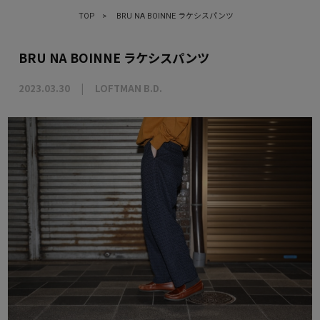
TOP
>
BRU NA BOINNE ラケシスパンツ
BRU NA BOINNE ラケシスパンツ
2023.03.30
LOFTMAN B.D.