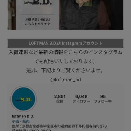
LOFTMAN B.D.店 Instagramアカウント
入荷速報など最新の情報をこちらのインスタグラム
でも配信いたしております。
是非、下記よりご覧くださいませ。
@loftman_bd