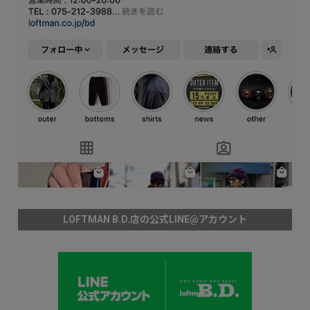
LOFTMAN B.D.店の公式LINE@アカウント