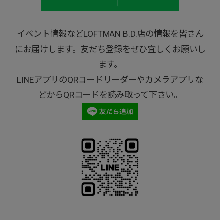
イベント情報などLOFTMAN B.D.店の情報を皆さん
にお届けします。友だち登録をぜひ宜しくお願いし
ます。
LINEアプリのQRコードリーダーやカメラアプリな
どからQRコードを読み取って下さい。