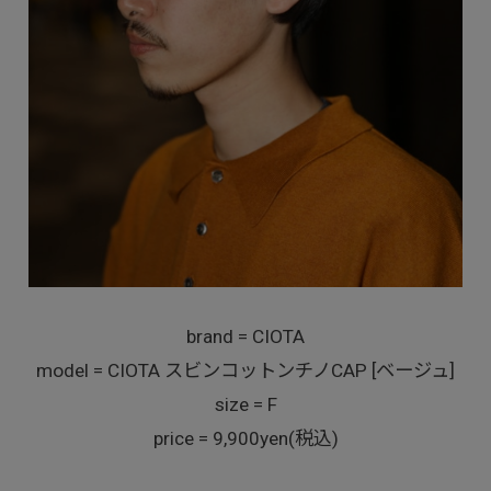
brand = CIOTA
model = CIOTA スビンコットンチノCAP [ベージュ]
size = F
price = 9,900yen(税込)