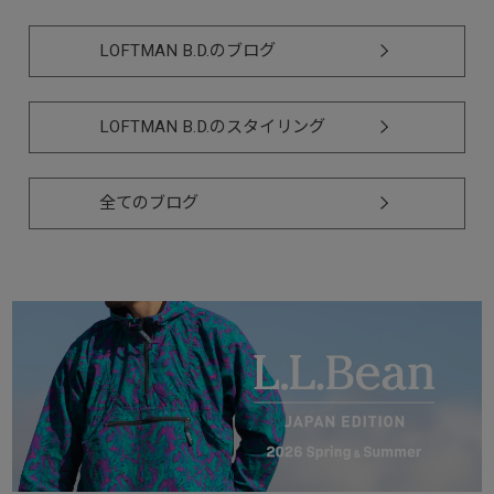
LOFTMAN B.D.のブログ
LOFTMAN B.D.のスタイリング
全てのブログ