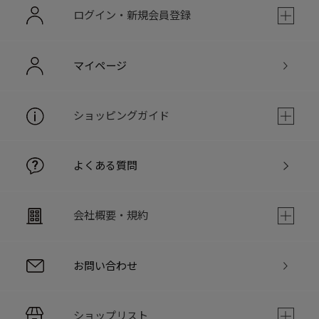
ログイン・新規会員登録
マイページ
ショッピングガイド
よくある質問
会社概要・規約
お問い合わせ
ショップリスト