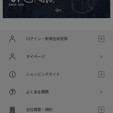
ログイン・新規会員登録
マイページ
ショッピングガイド
よくある質問
会社概要・規約