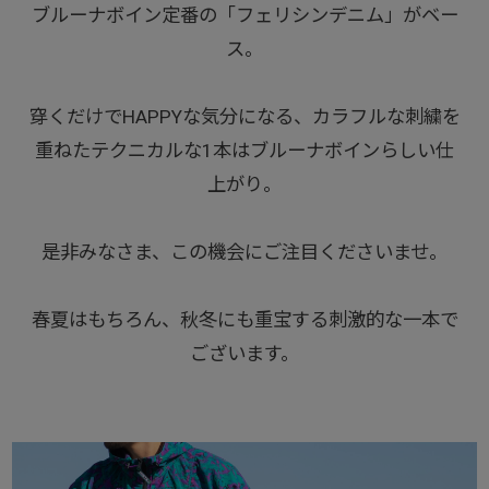
ブルーナボイン定番の「フェリシンデニム」がベー
ス。
穿くだけでHAPPYな気分になる、カラフルな刺繍を
重ねたテクニカルな1本はブルーナボインらしい仕
上がり。
是非みなさま、この機会にご注目くださいませ。
春夏はもちろん、秋冬にも重宝する刺激的な一本で
ございます。