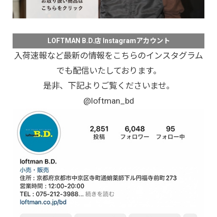
LOFTMAN B.D.店 Instagramアカウント
入荷速報など最新の情報をこちらのインスタグラム
でも配信いたしております。
是非、下記よりご覧くださいませ。
@loftman_bd