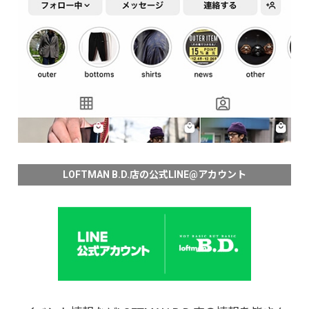
LOFTMAN B.D.店の公式LINE@アカウント