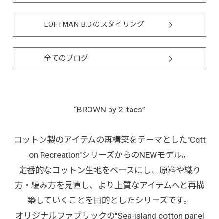
LOFTMAN B.D.のスタイリング
全てのブログ
“BROWN by 2-tacs”
コットン製のアイテムの再構築をテーマとした"Cott
on Recreation"シリーズからのNEWモデル。
定番的なコットン生地をベースにし、原料や織り
方・編み方を見直し、より上質なアイテムへと再構
築していくことを目的としたシリーズです。
オリジナルファブリックの"Sea-island cotton panel