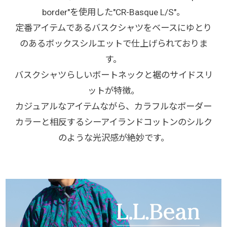
border"を使用した"CR-Basque L/S"。
定番アイテムであるバスクシャツをベースにゆとり
のあるボックスシルエットで仕上げられておりま
す。
バスクシャツらしいボートネックと裾のサイドスリ
ットが特徴。
カジュアルなアイテムながら、カラフルなボーダー
カラーと相反するシーアイランドコットンのシルク
のような光沢感が絶妙です。