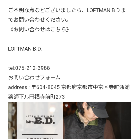
ご不明な点などございましたら、LOFTMAN B.D.ま
でお問い合わせください。
《お問い合わせはこちら》
LOFTMAN B.D.
tel:
075-212-3988
お問い合わせフォーム
address : 〒604-8045 京都府京都市中京区寺町通蛸
薬師下ル円福寺前町273