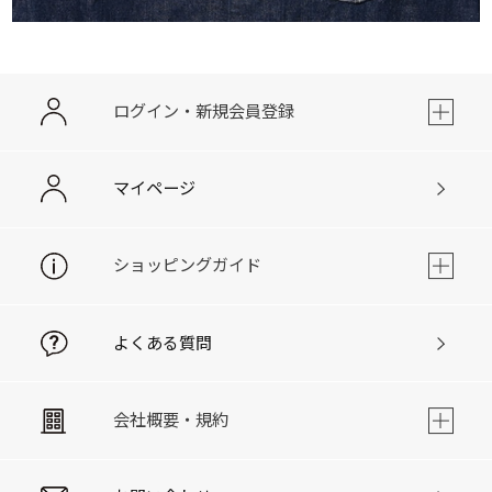
ログイン・新規会員登録
マイページ
ショッピングガイド
よくある質問
会社概要・規約