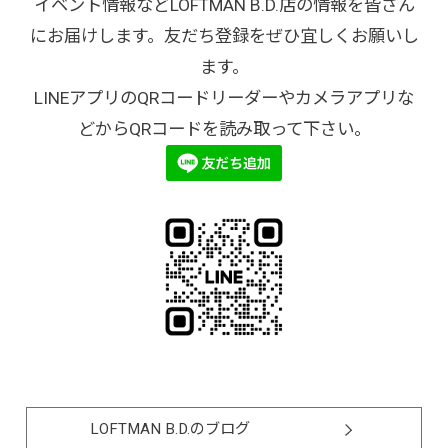
イベント情報などLOFTMAN B.D.店の情報を皆さん
にお届けします。友だち登録をぜひ宜しくお願いし
ます。
LINEアプリのQRコードリーダーやカメラアプリな
どからQRコードを読み取って下さい。
LOFTMAN B.D.のブログ