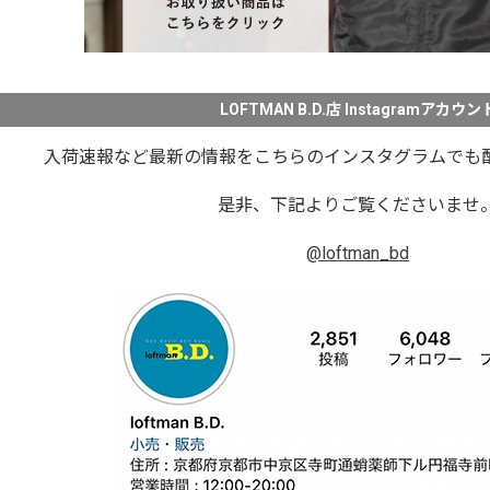
LOFTMAN B.D.店 Instagramアカウン
入荷速報など最新の情報をこちらのインスタグラムでも
是非、下記よりご覧くださいませ
@loftman_bd