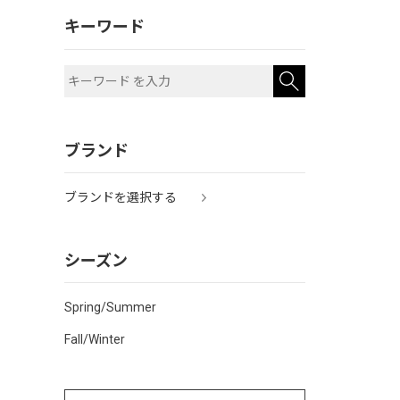
キーワード
ブランド
ブランドを選択する
シーズン
Spring/Summer
Fall/Winter