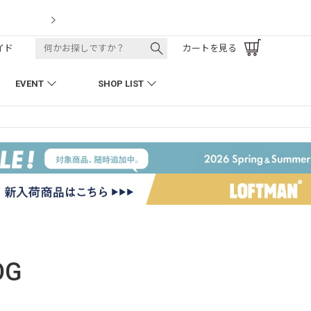
LOFTMAN RECRUIT
イド
カートを見る
EVENT
SHOP LIST
OG