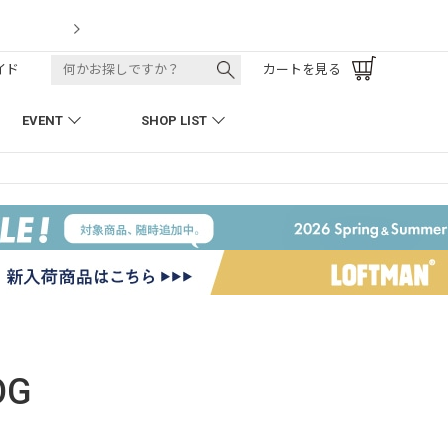
LOFTMAN RECRUIT
イド
カートを見る
EVENT
SHOP LIST
OG