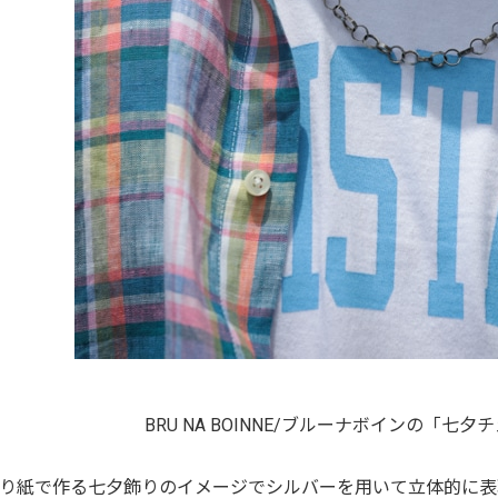
BRU NA BOINNE/ブルーナボインの「七夕
り紙で作る七夕飾りのイメージでシルバーを用いて立体的に表