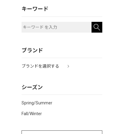
キーワード
ブランド
ブランドを選択する
シーズン
Spring/Summer
Fall/Winter