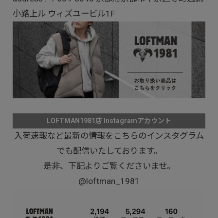
小路上ル ウィズユービル1F
LOFTMAN1981店 Instagramアカウント
入荷速報など最新の情報をこちらのインスタグラム
でも配信いたしております。
是非、下記よりご覧くださいませ。
@loftman_1981