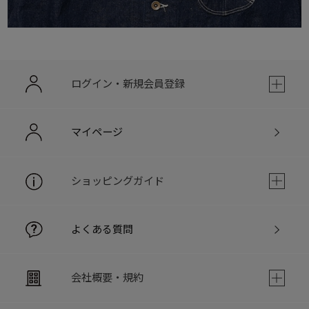
ログイン・新規会員登録
マイページ
ショッピングガイド
よくある質問
会社概要・規約