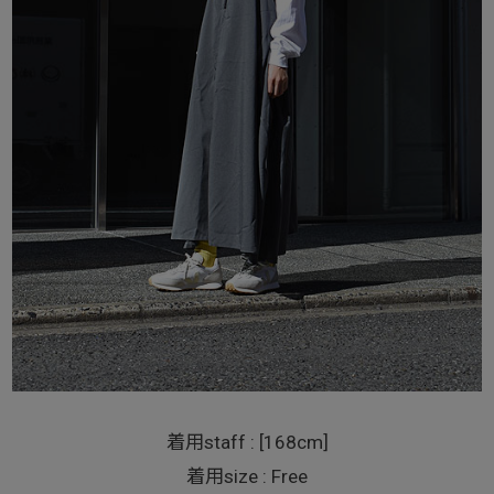
着用staff : [168cm]
着用size : Free