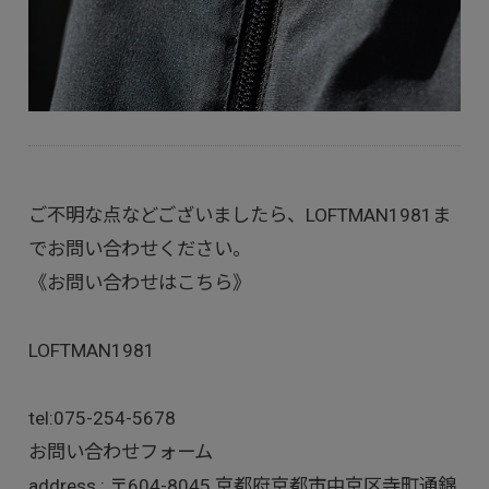
ご不明な点などございましたら、LOFTMAN1981ま
でお問い合わせください。
《お問い合わせはこちら》
LOFTMAN1981
tel:
075-254-5678
お問い合わせフォーム
address : 〒604-8045 京都府京都市中京区寺町通錦