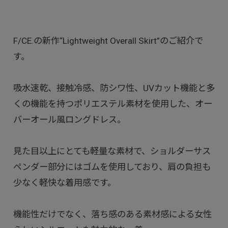
F/CE.の新作“Lightweight Overall Skirt”のご紹介で
す。
吸水速乾、接触冷感、防シワ性、UVカット機能と多
くの機能を持つポリエステル素材を使用した、オー
バーオール風ロングドレス。
見た目以上にとても軽量な素材で、ショルダーサス
ペンダー部分にはゴムを使用しており、肩の負担も
少なく軽快な着用感です。
機能性だけでなく、落ち感のある素材感による女性