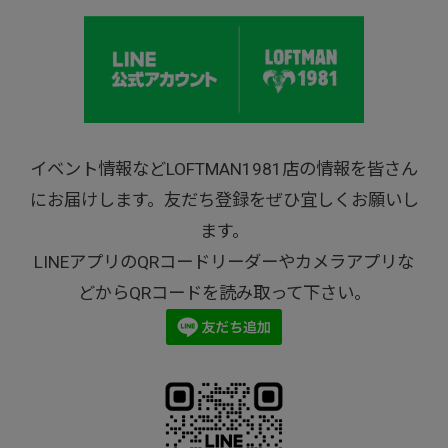
イベント情報などLOFTMAN1981店の情報を皆さん
にお届けします。友だち登録をぜひ宜しくお願いし
ます。
LINEアプリのQRコードリーダーやカメラアプリな
どからQRコードを読み取って下さい。