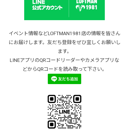
イベント情報などLOFTMAN1981店の情報を皆さん
にお届けします。友だち登録をぜひ宜しくお願いし
ます。
LINEアプリのQRコードリーダーやカメラアプリな
どからQRコードを読み取って下さい。