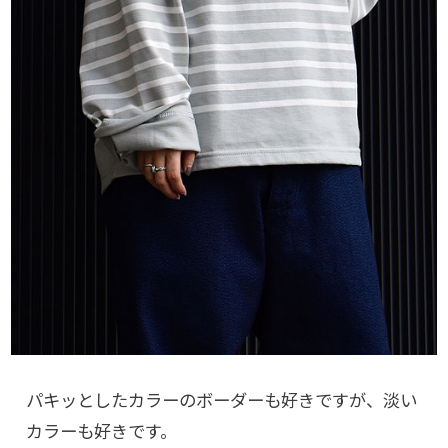
パキッとしたカラーのボーダーも好きですが、淡い
カラーも好きです。