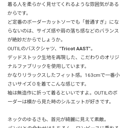
着る人を柔らかく見せてくれるような雰囲気がある
からです。
ど定番のボーダーカットソーでも「普通すぎ」にな
らないのは、サイズ感や肩の落ち感などのバランス
が絶妙だからでしょうか。
OUTILのバスクシャツ、”
Tricot AAST
”。
デッドストック生地を再現した、こだわりのオリジ
ナルファブリックを使用しています。
かなりリラックスしたフィット感。163cmで一番小
さいサイズ０を着てこんな感じです。
袖は無造作に折って着るといいですよ。OUTILのボ
ーダーは横から見た時のシルエットが好きです。
ネックのゆるさも、首元が綺麗に見えて素敵。