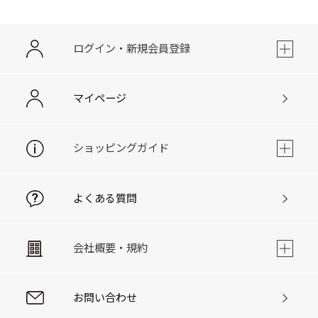
ログイン・新規会員登録
マイページ
ショッピングガイド
よくある質問
会社概要・規約
お問い合わせ