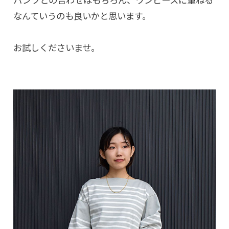
パンツとの合わせはもちろん、ワンピースに重ねる
なんていうのも良いかと思います。
お試しくださいませ。