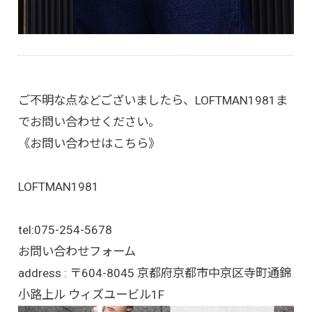
ご不明な点などございましたら、LOFTMAN1981ま
でお問い合わせください。
《お問い合わせはこちら》
LOFTMAN1981
tel:
075-254-5678
お問い合わせフォーム
address : 〒604-8045 京都府京都市中京区寺町通錦
小路上ル ウィズユービル1F