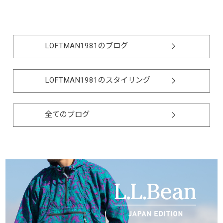
LOFTMAN1981のブログ
LOFTMAN1981のスタイリング
全てのブログ