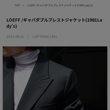
TOP
>
LOEFF /ギャバダブルブレストジャケット(1981Lady's)
LOEFF /ギャバダブルブレストジャケット(1981La
dy's)
2023.09.01
LOFTMAN 1981