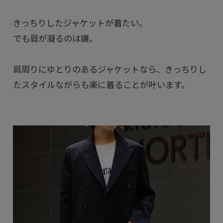
きっちりしたジャケットが着たい。
でも肩が凝るのは嫌。
肩周りにゆとりのあるジャケットなら、きっちりし
たスタイルながらも楽に着ることが叶います。