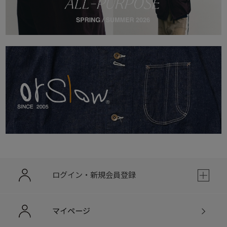
ログイン・新規会員登録
マイページ