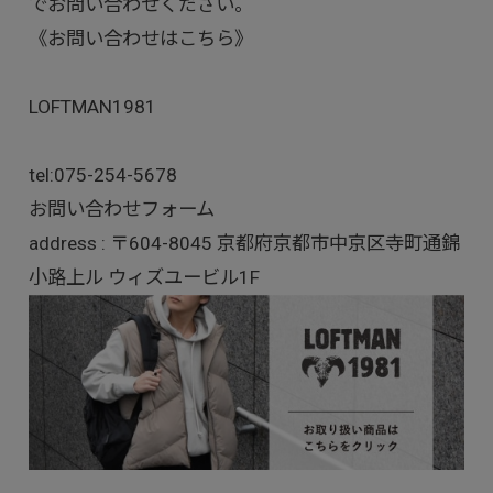
でお問い合わせください。
《お問い合わせはこちら》
LOFTMAN1981
tel:
075-254-5678
お問い合わせフォーム
address : 〒604-8045 京都府京都市中京区寺町通錦
小路上ル ウィズユービル1F