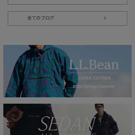
全てのブログ