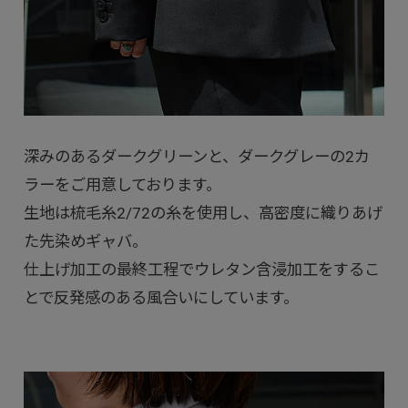
深みのあるダークグリーンと、ダークグレーの2カ
ラーをご用意しております。
生地は梳毛糸2/72の糸を使用し、高密度に織りあげ
た先染めギャバ。
仕上げ加工の最終工程でウレタン含浸加工をするこ
とで反発感のある風合いにしています。