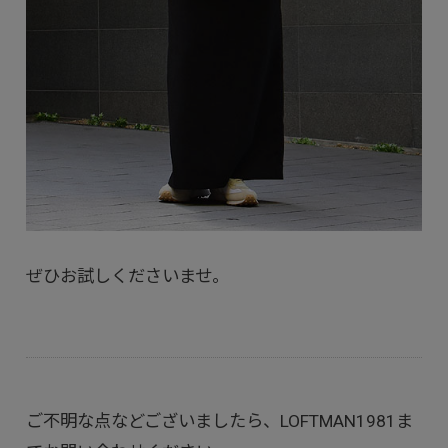
ぜひお試しくださいませ。
ご不明な点などございましたら、LOFTMAN1981ま