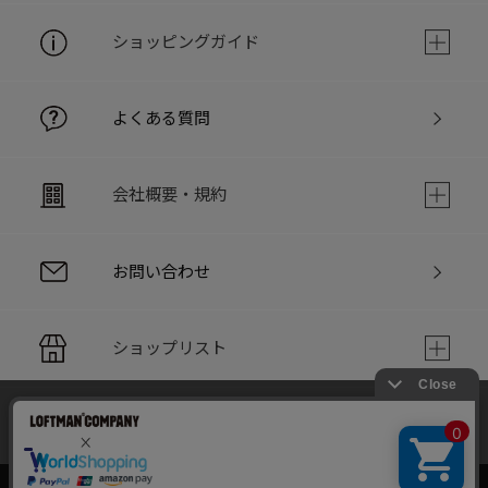
ショッピングガイド
よくある質問
会社概要・規約
お問い合わせ
ショップリスト
当サイトでは利用体験の向上およびコンテンツの最適な提供、ト
PC版サイト
ラフィックの分析を目的としてCookieを使用しています。
サイトの閲覧を継続された場合、Cookieの利用に同意したことも
のといたします。