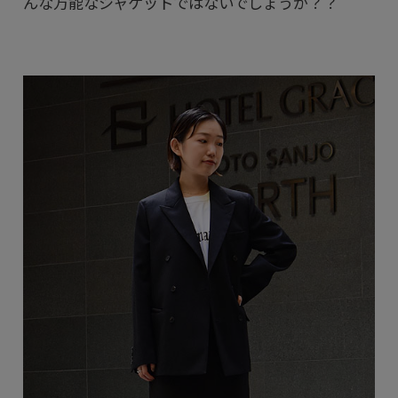
んな万能なジャケットではないでしょうか？？