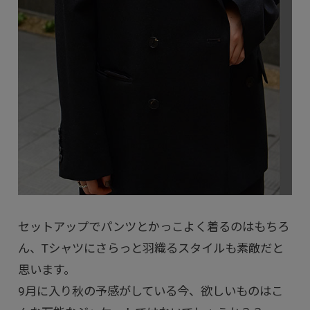
セットアップでパンツとかっこよく着るのはもちろ
ん、Tシャツにさらっと羽織るスタイルも素敵だと
思います。
9月に入り秋の予感がしている今、欲しいものはこ