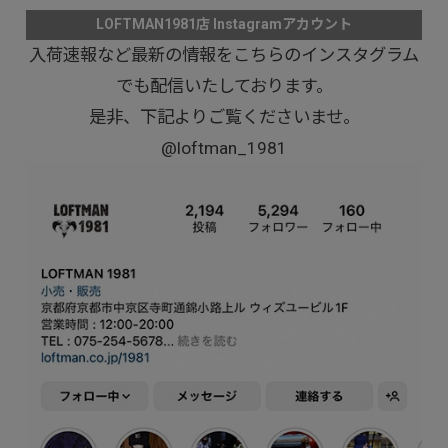
LOFTMAN1981店 Instagramアカウント
入荷速報など最新の情報をこちらのインスタグラム
でも配信いたしております。
是非、下記よりご覧くださいませ。
@loftman_1981