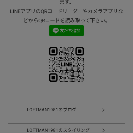
ます。
LINEアプリのQRコードリーダーやカメラアプリな
どからQRコードを読み取って下さい。
LOFTMAN1981のブログ
LOFTMAN1981のスタイリング