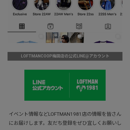
LOFTMANCOOP梅田店の公式LINE@アカウント
イベント情報などLOFTMAN1981店の情報を皆さん
にお届けします。友だち登録をぜひ宜しくお願いし