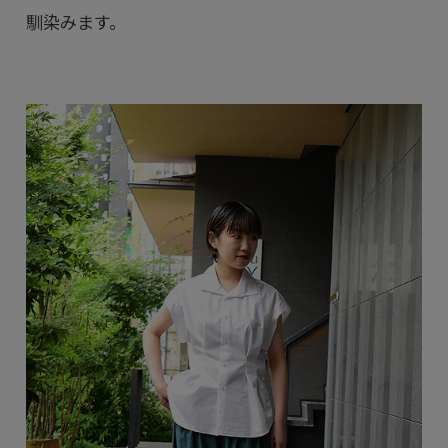
馴染みます。