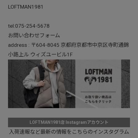
LOFTMAN1981
tel:
075-254-5678
お問い合わせフォーム
address : 〒604-8045 京都府京都市中京区寺町通錦
小路上ル ウィズユービル1F
LOFTMAN1981店 Instagramアカウント
入荷速報など最新の情報をこちらのインスタグラム