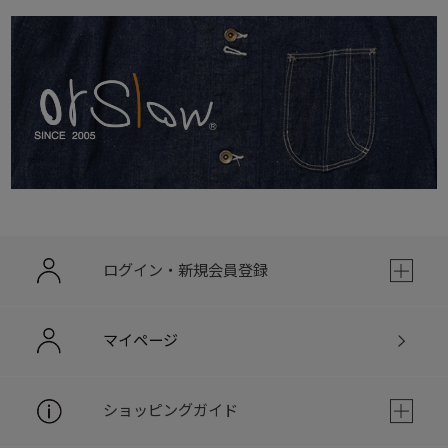
ログイン・新規会員登録
マイページ
ショッピングガイド