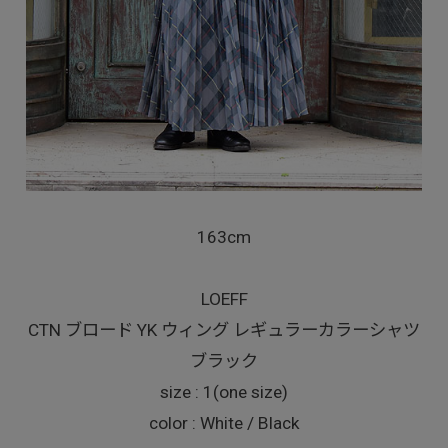
163cm
LOEFF
CTN ブロード YK ウィング レギュラーカラーシャツ
ブラック
size : 1(one size)
color : White / Black