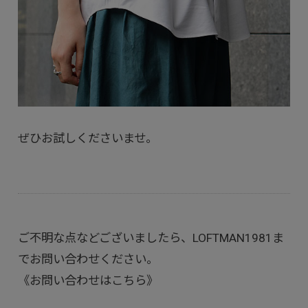
ぜひお試しくださいませ。
ご不明な点などございましたら、LOFTMAN1981ま
でお問い合わせください。
《お問い合わせはこちら》