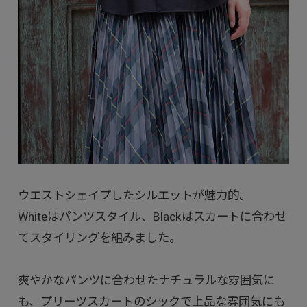
ウエストシェイプしたシルエットが魅力的。
Whiteはパンツスタイル、Blackはスカートに合わせ
てスタイリングを組みました。
爽やかなパンツに合わせたナチュラルな雰囲気に
も、プリーツスカートのシックで上品な雰囲気にも