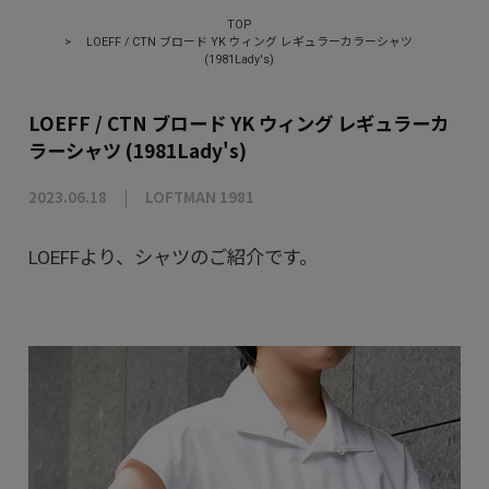
TOP
>
LOEFF / CTN ブロード YK ウィング レギュラーカラーシャツ
(1981Lady's)
LOEFF / CTN ブロード YK ウィング レギュラーカ
ラーシャツ (1981Lady's)
2023.06.18
LOFTMAN 1981
LOEFFより、シャツのご紹介です。