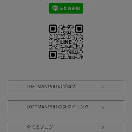
LOFTMAN1981のブログ
LOFTMAN1981のスタイリング
全てのブログ