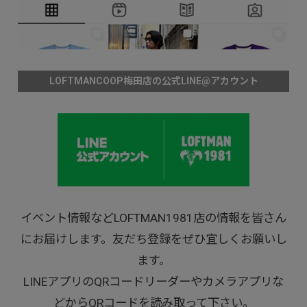
LOFTMANCOOP梅田店の公式LINE@アカウント
イベント情報などLOFTMAN1981店の情報を皆さん
にお届けします。友だち登録をぜひ宜しくお願いし
ます。
LINEアプリのQRコードリーダーやカメラアプリな
どからQRコードを読み取って下さい。