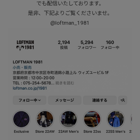
でも配信いたしております。
是非、下記よりご覧くださいませ。
@loftman_1981