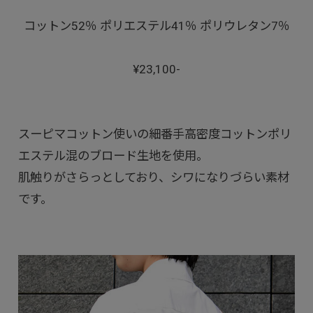
コットン52％ ポリエステル41％ ポリウレタン7％
¥23,100-
スーピマコットン使いの細番手高密度コットンポリ
エステル混のブロード生地を使用。
肌触りがさらっとしており、シワになりづらい素材
です。