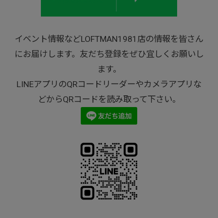
イベント情報などLOFTMAN1981店の情報を皆さん
にお届けします。友だち登録をぜひ宜しくお願いし
ます。
LINEアプリのQRコードリーダーやカメラアプリな
どからQRコードを読み取って下さい。