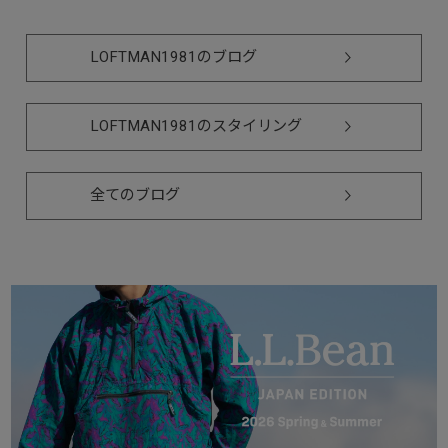
LOFTMAN1981のブログ
LOFTMAN1981のスタイリング
全てのブログ