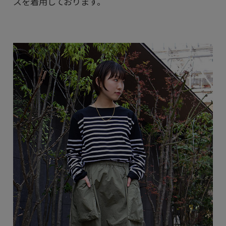
ズを着用しております。