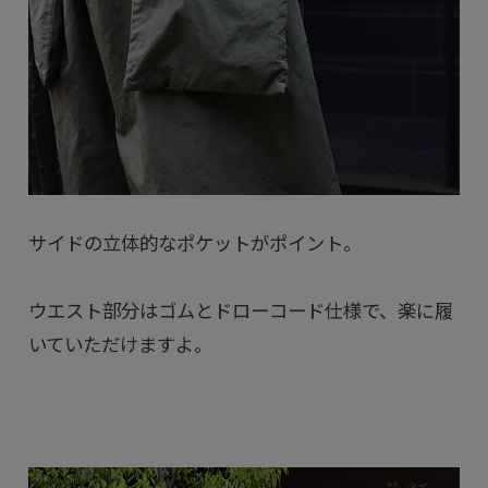
サイドの立体的なポケットがポイント。
ウエスト部分はゴムとドローコード仕様で、楽に履
いていただけますよ。