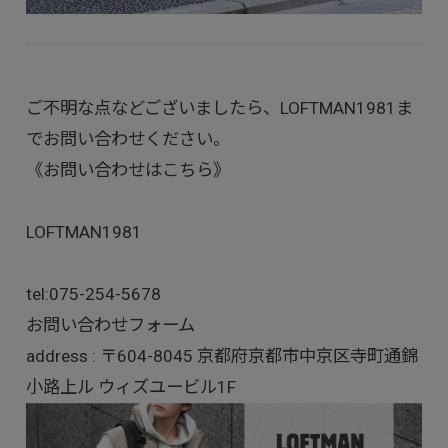
ご不明な点などございましたら、LOFTMAN1981ま
でお問い合わせください。
《お問い合わせはこちら》
LOFTMAN1981
tel:
075-254-5678
お問い合わせフォーム
address : 〒604-8045 京都府京都市中京区寺町通錦
小路上ル ウィズユービル1F