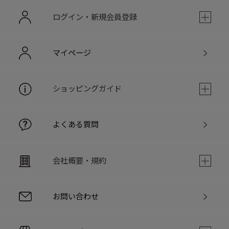
ログイン・新規会員登録
マイページ
ショッピングガイド
よくある質問
会社概要・規約
お問い合わせ