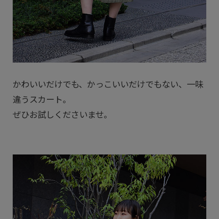
かわいいだけでも、かっこいいだけでもない、一味
違うスカート。
ぜひお試しくださいませ。