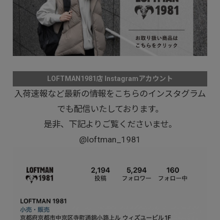
LOFTMAN1981店 Instagramアカウント
入荷速報など最新の情報をこちらのインスタグラム
でも配信いたしております。
是非、下記よりご覧くださいませ。
@loftman_1981