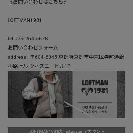
《お問い合わせはこちら》
LOFTMAN1981
tel:
075-254-5678
お問い合わせフォーム
address : 〒604-8045 京都府京都市中京区寺町通錦
小路上ル ウィズユービル1F
LOFTMAN1981店 Instagramアカウント