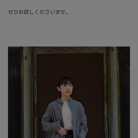
ぜひお試しくださいませ。