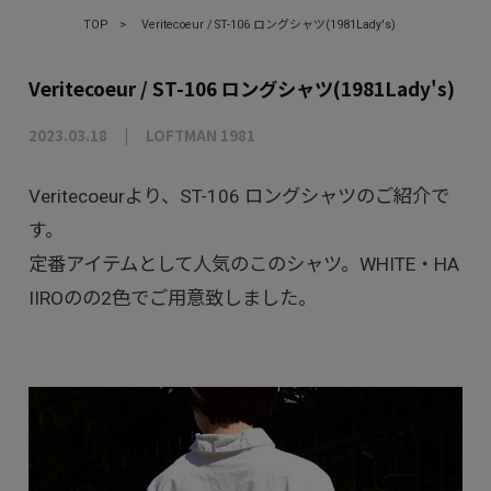
TOP
>
Veritecoeur / ST-106 ロングシャツ(1981Lady's)
Veritecoeur / ST-106 ロングシャツ(1981Lady's)
2023.03.18
LOFTMAN 1981
Veritecoeurより、ST-106 ロングシャツのご紹介で
す。
定番アイテムとして人気のこのシャツ。WHITE・HA
IIROのの2色でご用意致しました。