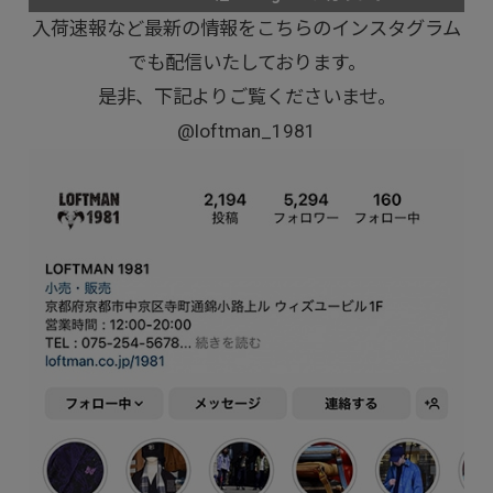
入荷速報など最新の情報をこちらのインスタグラム
でも配信いたしております。
是非、下記よりご覧くださいませ。
@loftman_1981