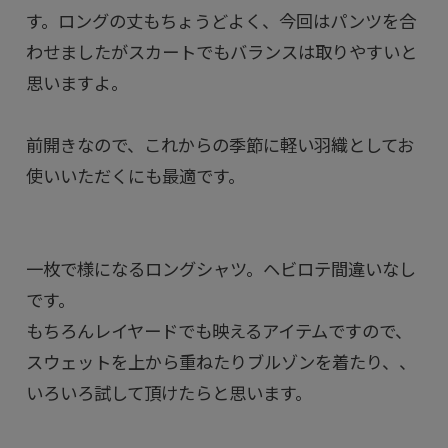
す。ロングの丈もちょうどよく、今回はパンツを合
わせましたがスカートでもバランスは取りやすいと
思いますよ。
前開きなので、これからの季節に軽い羽織としてお
使いいただくにも最適です。
一枚で様になるロングシャツ。ヘビロテ間違いなし
です。
もちろんレイヤードでも映えるアイテムですので、
スウェットを上から重ねたりブルゾンを着たり、、
いろいろ試して頂けたらと思います。