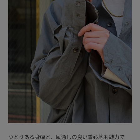
ゆとりある身幅と、風通しの良い着心地も魅力で