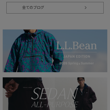
全てのブログ