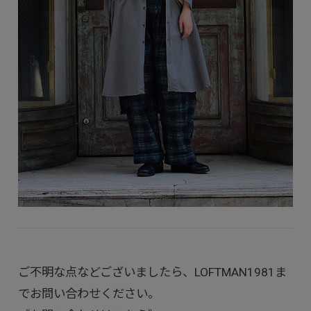
ご不明な点などございましたら、LOFTMAN1981ま
でお問い合わせください。