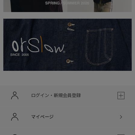
ログイン・新規会員登録
マイページ