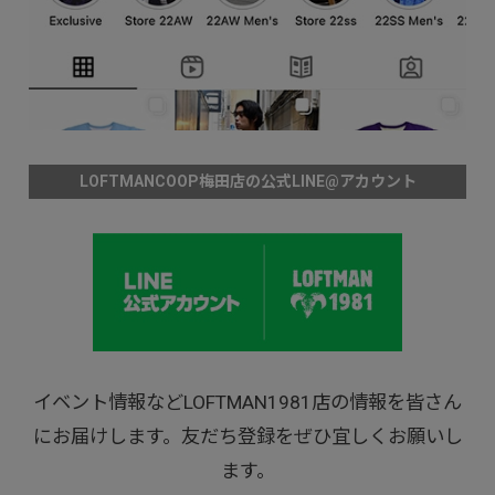
LOFTMANCOOP梅田店の公式LINE@アカウント
イベント情報などLOFTMAN1981店の情報を皆さん
にお届けします。友だち登録をぜひ宜しくお願いし
ます。