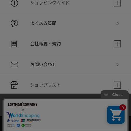
ショッピングガイド
よくある質問
会社概要・規約
お問い合わせ
ショップリスト
当サイトでは利用体験の向上およびコンテンツの最適な提供、ト
PC版サイト
ラフィックの分析を目的としてCookieを使用しています。
サイトの閲覧を継続された場合、Cookieの利用に同意したことも
のといたします。
詳細については
個人情報保護方針
をご確認ください。