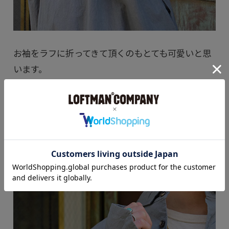
お袖をラフに折ってきて頂くのもとても可愛いと思
います。