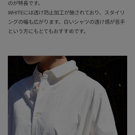
のが特長です。
WHITEには透け防止加工が施されており、スタイリ
ングの幅も広がります。白いシャツの透け感が苦手
という方にもとてもおすすめです。