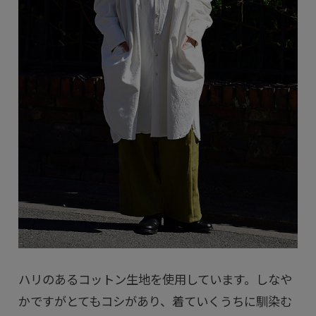
ハリのあるコットン生地を使用しています。しなや
かですがとてもコシがあり、着ていくうちに馴染む