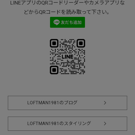
LINEアプリのQRコードリーダーやカメラアプリな
どからQRコードを読み取って下さい。
LOFTMAN1981のブログ
LOFTMAN1981のスタイリング