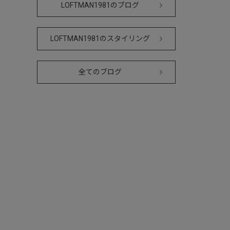
LOFTMAN1981のブログ
LOFTMAN1981のスタイリング
全てのブログ