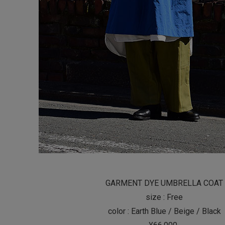
GARMENT DYE UMBRELLA COAT
size : Free
color : Earth Blue / Beige / Black