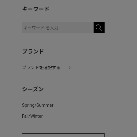
キーワード
ブランド
ブランドを選択する
シーズン
Spring/Summer
Fall/Winter