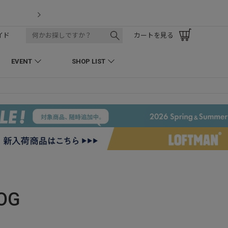
LOFTMAN RECRUIT
イド
カートを見る
EVENT
SHOP LIST
OG