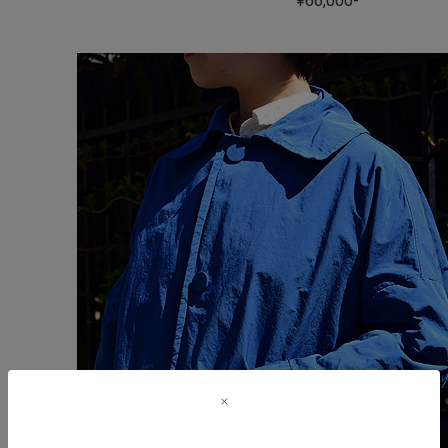
¥66,000-