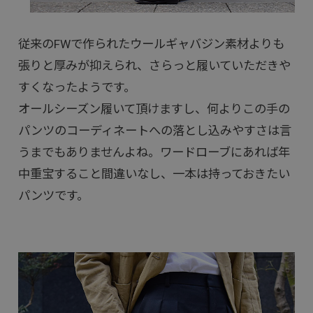
従来のFWで作られたウールギャバジン素材よりも
張りと厚みが抑えられ、さらっと履いていただきや
すくなったようです。
オールシーズン履いて頂けますし、何よりこの手の
パンツのコーディネートへの落とし込みやすさは言
うまでもありませんよね。ワードローブにあれば年
中重宝すること間違いなし、一本は持っておきたい
パンツです。