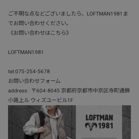
ご不明な点などございましたら、LOFTMAN1981ま
でお問い合わせください。
《お問い合わせはこちら》
LOFTMAN1981
tel:
075-254-5678
お問い合わせフォーム
address : 〒604-8045 京都府京都市中京区寺町通錦
小路上ル ウィズユービル1F