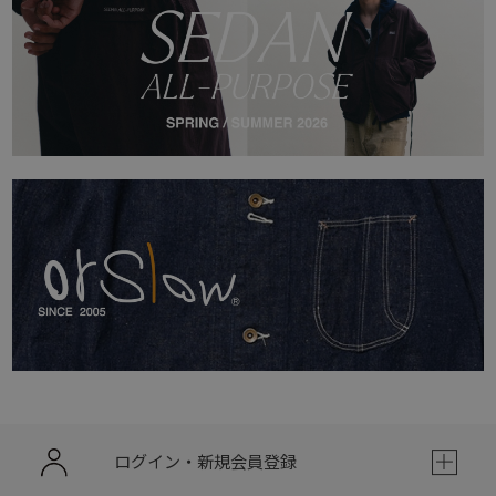
ログイン・新規会員登録