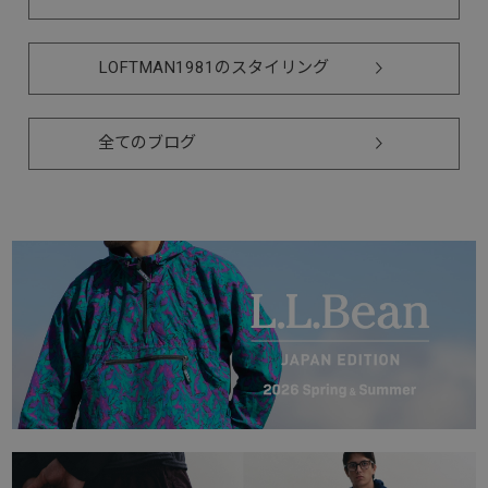
LOFTMAN1981のスタイリング
全てのブログ