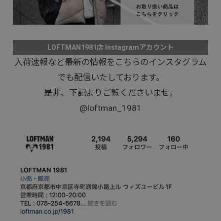
LOFTMAN1981店 Instagramアカウント
入荷速報など最新の情報をこちらのインスタグラム
でも配信いたしております。
是非、下記よりご覧くださいませ。
@loftman_1981