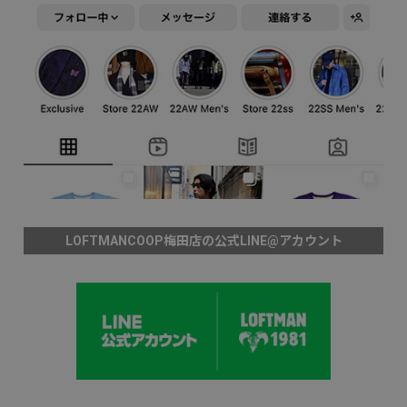
LOFTMANCOOP梅田店の公式LINE@アカウント