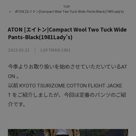
TOP
>
ATON [エイトン]Compact Wool Two Tuck Wide Pants-Black(1981Lady’s)
ATON [エイトン]Compact Wool Two Tuck Wide
Pants-Black(1981Lady’s)
2023.02.21
LOFTMAN 1981
今季よりお取り扱いを始めさせていただいているAT
ON 。
以前
KYOTO TSURIZOME COTTON FLIGHT JACKE
T
をご紹介しましたが、今回は定番のパンツのご紹
介です。