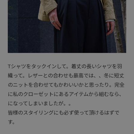
Tシャツをタックインして。着丈の長いシャツを羽
織って。レザーとの合わせも最高では、、冬に短丈
のニットを合わせてもかわいいかと思ったり。完全
に私のクローゼットにあるアイテムから組むなら、
になってしまいましたが。。
皆様のスタイリングにも必ず使って頂けるはずで
す。