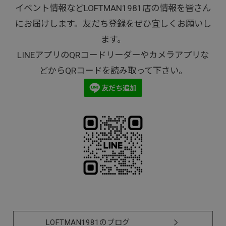
イベント情報などLOFTMAN1981店の情報を皆さん
にお届けします。友だち登録をぜひ宜しくお願いし
ます。
LINEアプリのQRコードリーダーやカメラアプリな
どからQRコードを読み取って下さい。
LOFTMAN1981のブログ