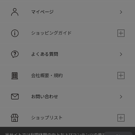
マイページ
ショッピングガイド
よくある質問
会社概要・規約
お問い合わせ
ショップリスト