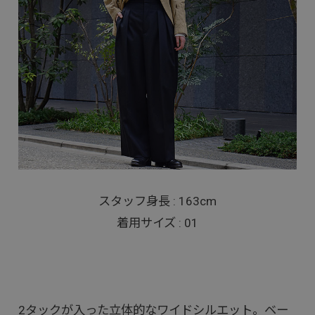
スタッフ身長 : 163cm
着用サイズ : 01
2タックが入った立体的なワイドシルエット。ベー