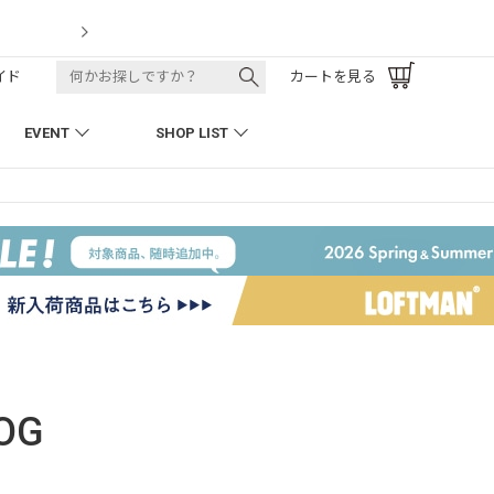
LOFTMAN RECRUIT
イド
カートを見る
EVENT
SHOP LIST
OG