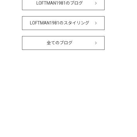
LOFTMAN1981のブログ
LOFTMAN1981のスタイリング
全てのブログ