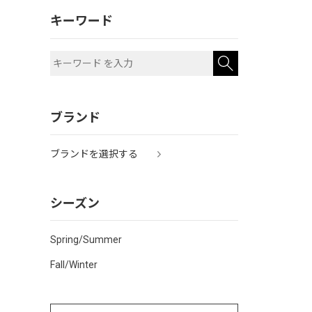
キーワード
ブランド
ブランドを選択する
シーズン
Spring/Summer
Fall/Winter