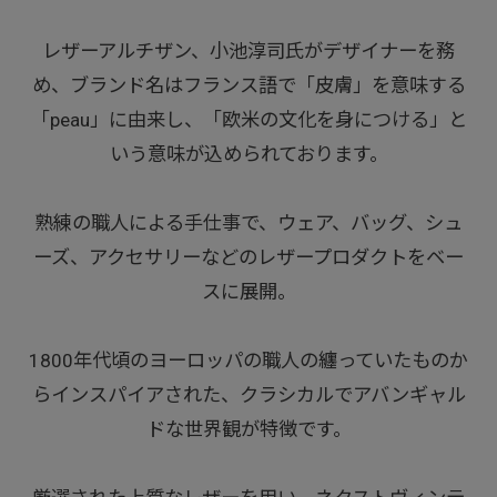
レザーアルチザン、小池淳司氏がデザイナーを務
め、ブランド名はフランス語で「皮膚」を意味する
「peau」に由来し、「欧米の文化を身につける」と
いう意味が込められております。
熟練の職人による手仕事で、ウェア、バッグ、シュ
ーズ、アクセサリーなどのレザープロダクトをベー
スに展開。
1800年代頃のヨーロッパの職人の纏っていたものか
らインスパイアされた、クラシカルでアバンギャル
ドな世界観が特徴です。