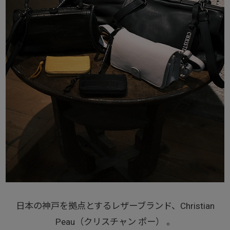
日本の神戸を拠点とするレザーブランド、Christian
Peau（クリスチャン ポー） 。