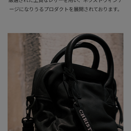
厳選された上質なレザーを用い、ネクストヴィンテ
ージになりうるプロダクトを展開されております。