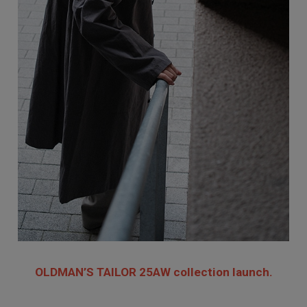
OLDMAN’S TAILOR 25AW collection launch.