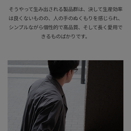
そうやって生み出される製品群は、決して生産効率
は良くないものの、人の手のぬくもりを感じられ、
シンプルながら個性的で高品質、そして長く愛用で
きるものばかりです。