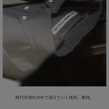
時代の流れの中で消えていく技術、素材。