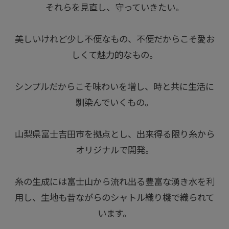
それらを見直し、守っていきたい。
美しいけれど少し不便なもの、不便だからこそ愛お
しくて魅力的なもの。
シンプルだからこそ味わいを増し、時と共に生活に
馴染んでいくもの。
山梨県富士吉田市を拠点とし、出来得る限り糸から
オリジナルで開発。
糸の生成には富士山から流れ出る豊富な湧き水を利
用し、生地も昔ながらのシャトル織り機で織られて
います。