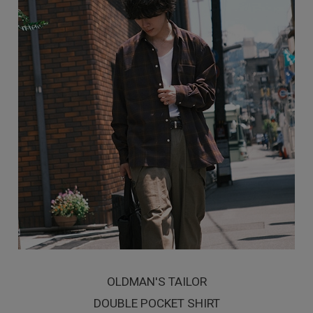
OLDMAN'S TAILOR
DOUBLE POCKET SHIRT