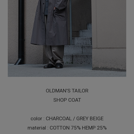
OLDMAN’S TAILOR
SHOP COAT
color : CHARCOAL / GREY BEIGE
material : COTTON 75% HEMP 25%