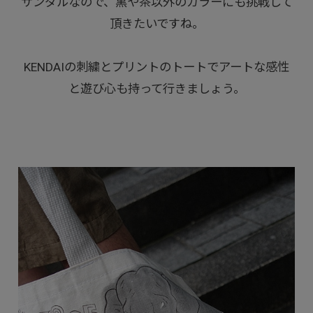
サンダルなので、黒や茶以外のカラーにも挑戦して
頂きたいですね。
KENDAIの刺繍とプリントのトートでアートな感性
と遊び心も持って行きましょう。