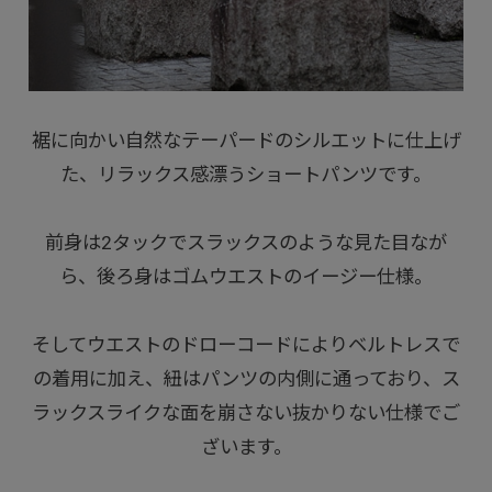
裾に向かい自然なテーパードのシルエットに仕上げ
た、リラックス感漂うショートパンツです。
前身は2タックでスラックスのような見た目なが
ら、後ろ身はゴムウエストのイージー仕様。
そしてウエストのドローコードによりベルトレスで
の着用に加え、紐はパンツの内側に通っており、ス
ラックスライクな面を崩さない抜かりない仕様でご
ざいます。