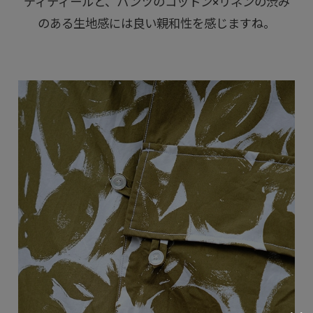
ディティールと、パンツのコットン×リネンの渋み
のある生地感には良い親和性を感じますね。