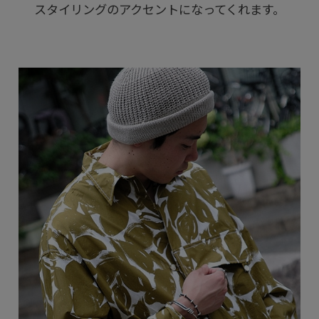
スタイリングのアクセントになってくれます。