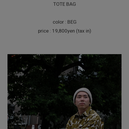
TOTE BAG
color : BEG
price : 19,800yen (tax in)