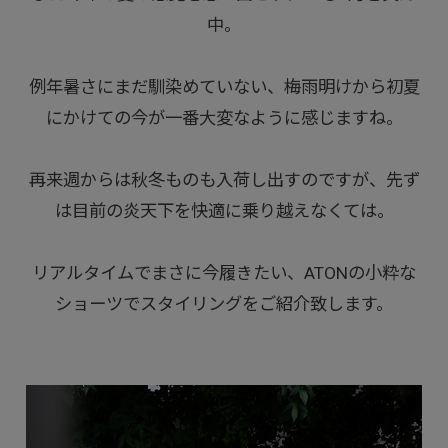
中。
例年暑さにまだ馴染めていない、梅雨明けから初夏
にかけての今が一番大変なように感じますね。
再来週からは秋冬ものも入荷し出すのですが、先ず
は目前の炎天下を快適に乗り越えなくては。
リアルタイムでまさに今履きたい、ATONの小粋な
ショーツでスタイリングをご紹介致します。