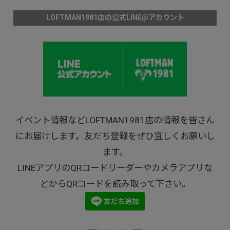
LOFTMAN1981店の公式LINE@アカウント
イベント情報などLOFTMAN1981店の情報を皆さん
にお届けします。友だち登録をぜひ宜しくお願いし
ます。
LINEアプリのQRコードリーダーやカメラアプリな
どからQRコードを読み取って下さい。