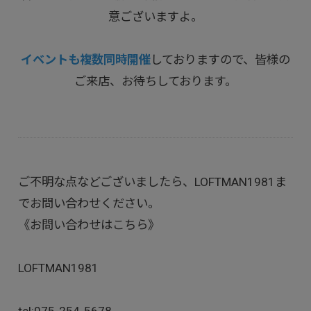
意ございますよ。
イベントも複数同時開催
しておりますので、皆様の
ご来店、お待ちしております。
ご不明な点などございましたら、LOFTMAN1981ま
でお問い合わせください。
《お問い合わせはこちら》
LOFTMAN1981