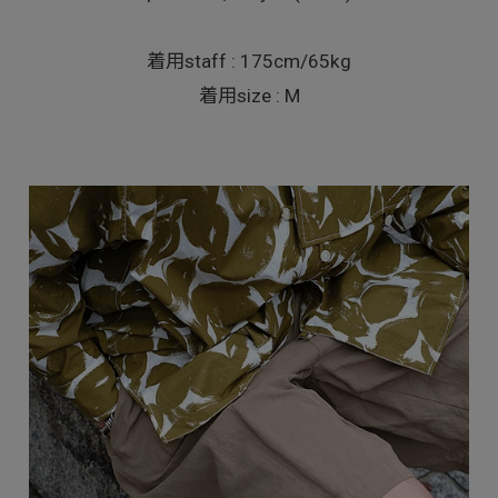
着用staff : 175cm/65kg
着用size : M