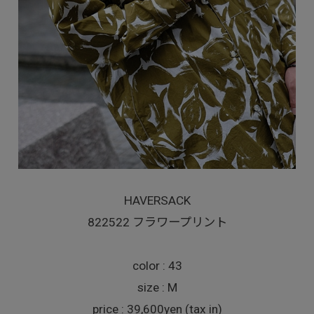
HAVERSACK
822522 フラワープリント
color : 43
size : M
price : 39,600yen (tax in)