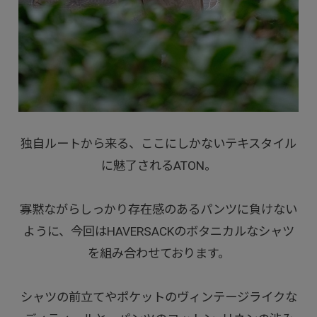
独自ルートから来る、ここにしかないテキスタイル
に魅了されるATON。
寡黙ながらしっかり存在感のあるパンツに負けない
ように、今回はHAVERSACKのボタニカルなシャツ
を組み合わせております。
シャツの前立てやポケットのヴィンテージライクな