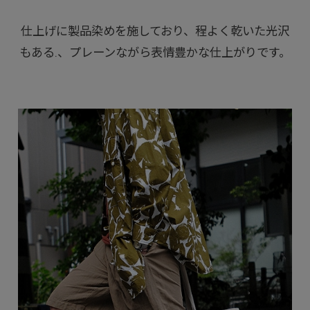
仕上げに製品染めを施しており、程よく乾いた光沢
もある.、プレーンながら表情豊かな仕上がりです。