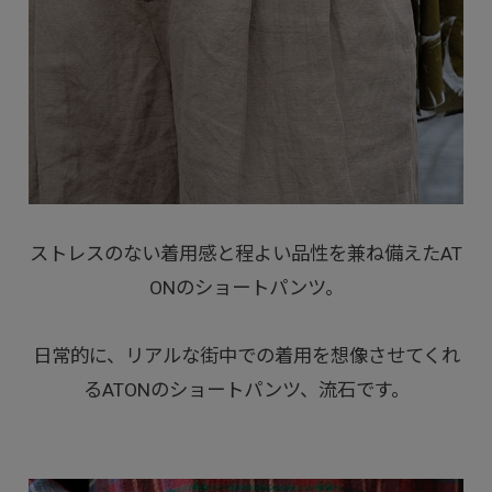
ストレスのない着用感と程よい品性を兼ね備えたAT
ONのショートパンツ。
日常的に、リアルな街中での着用を想像させてくれ
るATONのショートパンツ、流石です。