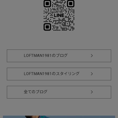
LOFTMAN1981のブログ
LOFTMAN1981のスタイリング
全てのブログ