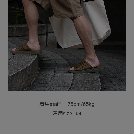
着用staff : 175cm/65kg
着用size : 04