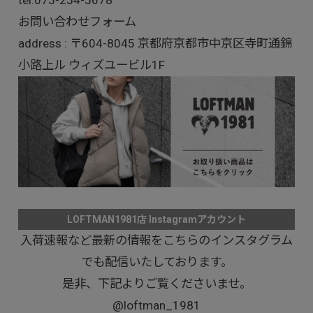
tel:
075-254-5678
お問い合わせフォーム
address : 〒604-8045 京都府京都市中京区寺町通錦
小路上ル ウィズユービル1F
LOFTMAN1981店 Instagramアカウント
入荷速報など最新の情報をこちらのインスタグラム
でも配信いたしております。
是非、下記よりご覧くださいませ。
@loftman_1981