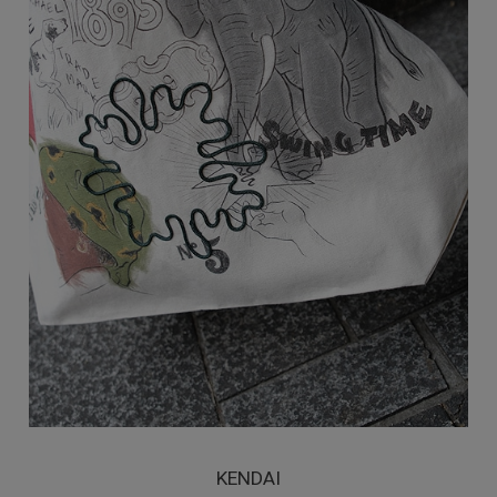
KENDAI