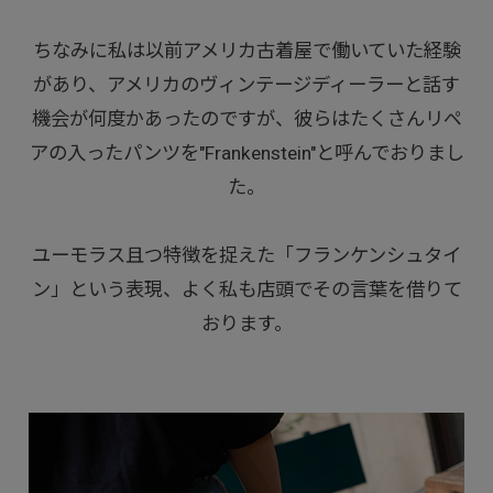
ちなみに私は以前アメリカ古着屋で働いていた経験
があり、アメリカのヴィンテージディーラーと話す
機会が何度かあったのですが、彼らはたくさんリペ
アの入ったパンツを"Frankenstein"と呼んでおりまし
た。
ユーモラス且つ特徴を捉えた「フランケンシュタイ
ン」という表現、よく私も店頭でその言葉を借りて
おります。