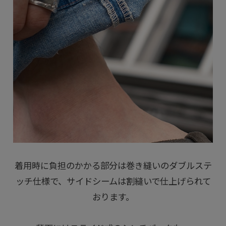
着用時に負担のかかる部分は巻き縫いのダブルステ
ッチ仕様で、サイドシームは割縫いで仕上げられて
おります。