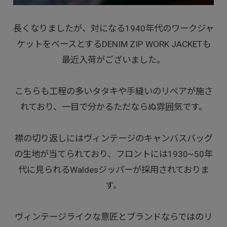
長くなりましたが、対になる1940年代のワークジャ
ケットをベースとするDENIM ZIP WORK JACKETも
最近入荷がございました。
こちらも工程の多いタタキや手縫いのリペアが施さ
れており、一目で分かるただならぬ雰囲気です。
襟の切り返しにはヴィンテージのキャンバスバッグ
の生地が当てられており、フロントには1930~50年
代に見られるWaldesジッパーが採用されておりま
す。
ヴィンテージライクな意匠とブランドならではのリ