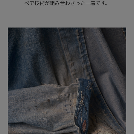
ペア技術が組み合わさった一着です。