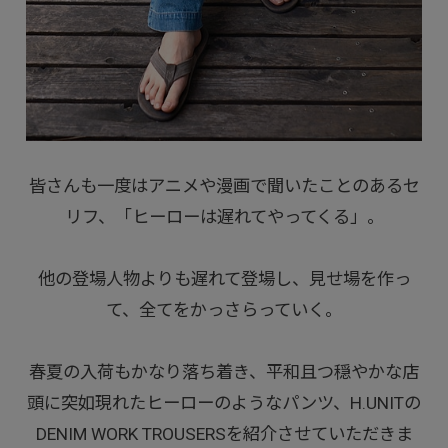
皆さんも一度はアニメや漫画で聞いたことのあるセ
リフ、「ヒーローは遅れてやってくる」。
他の登場人物よりも遅れて登場し、見せ場を作っ
て、全てをかっさらっていく。
春夏の入荷もかなり落ち着き、平和且つ穏やかな店
頭に突如現れたヒーローのようなパンツ、H.UNITの
DENIM WORK TROUSERSを紹介させていただきま