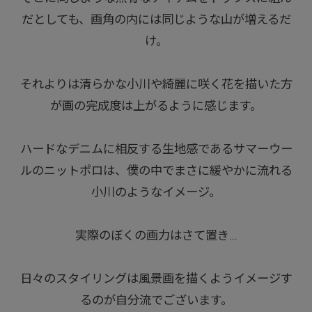
だとしても、画角の内には同じような山が増えるだ
け。
それよりは清らかな小川や綺麗に咲く花を描いた方
が画の完成度は上がるように感じます。
ハードなデニムに相反する生地感であるサマーウー
ルのニットポロは、僕の中でまさに緩やかに流れる
小川のようなイメージ。
実際のぼくの画力はさて置き...
日々のスタイリングは風景画を描くようイメージす
るのが自分流でございます。