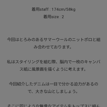
着用staff : 174cm/58kg
着用size : 2
今回はとろみのあるサマーウールのニットポロと組
み合わせております。
私はスタイリングを組む際、脳内で一枚のキャンバ
ス紙に風景画を描くように考えます。
今回紹介したデニムは一目で分かる迫力があるの
で、大きな山としましょう。
そこに同じような無骨なアイテムをトップスに組ん