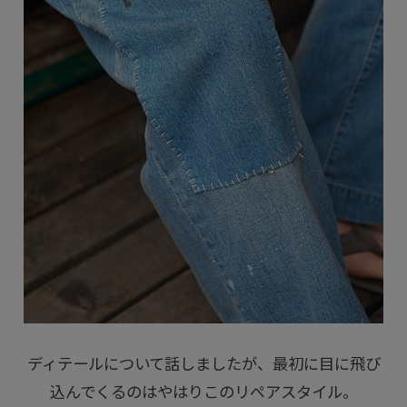
ディテールについて話しましたが、最初に目に飛び
込んでくるのはやはりこのリペアスタイル。