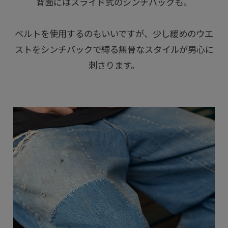
背面にはスライド式のシンチバックも。
ベルトを使用するのもいいですが、少し緩めのウエ
ストをシンチバックで縛る無骨なスタイルが男心に
刺さります。