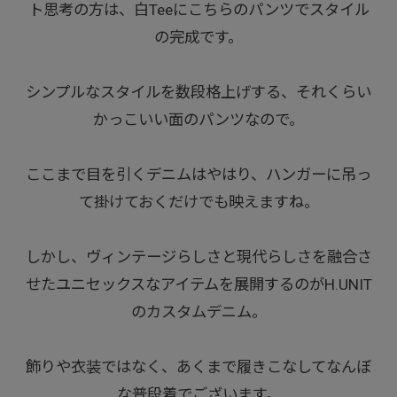
ト思考の方は、白Teeにこちらのパンツでスタイル
の完成です。
シンプルなスタイルを数段格上げする、それくらい
かっこいい面のパンツなので。
ここまで目を引くデニムはやはり、ハンガーに吊っ
て掛けておくだけでも映えますね。
しかし、ヴィンテージらしさと現代らしさを融合さ
せたユニセックスなアイテムを展開するのがH.UNIT
のカスタムデニム。
飾りや衣装ではなく、あくまで履きこなしてなんぼ
な普段着でございます。