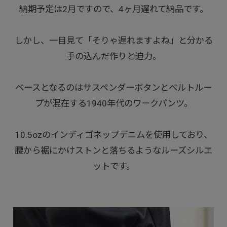
納期予定は2月ですので、4ヶ月遅れて納品です。
しかし、一目見て「そりゃ遅れますよね」と分かる
手の込んだ作りと迫力。
ベースとなるのはサスペンダーボタンとベルトルー
プが混在する1940年代のワークパンツ。
10.5ozのインディゴネップデニムを使用しており、
腰から裾にかけストンと落ちるようなルーズシルエ
ットです。