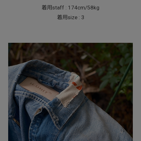
着用staff : 174cm/58kg
着用size : 3