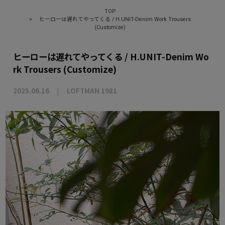
TOP
>
ヒーローは遅れてやってくる / H.UNIT-Denim Work Trousers
(Customize)
ヒーローは遅れてやってくる / H.UNIT-Denim Wo
rk Trousers (Customize)
2025.06.16
LOFTMAN 1981