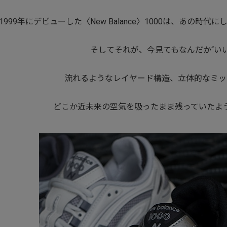
1999年にデビューした〈New Balance〉1000は、あの時
そしてそれが、今見てもなんだか“いい
流れるようなレイヤード構造、立体的なミッ
どこか近未来の空気を吸ったまま残っていたよ