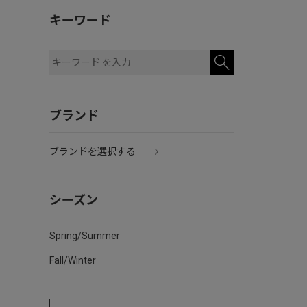
キーワード
ブランド
ブランドを選択する
シーズン
Spring/Summer
Fall/Winter