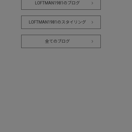
LOFTMAN1981のブログ
LOFTMAN1981のスタイリング
全てのブログ