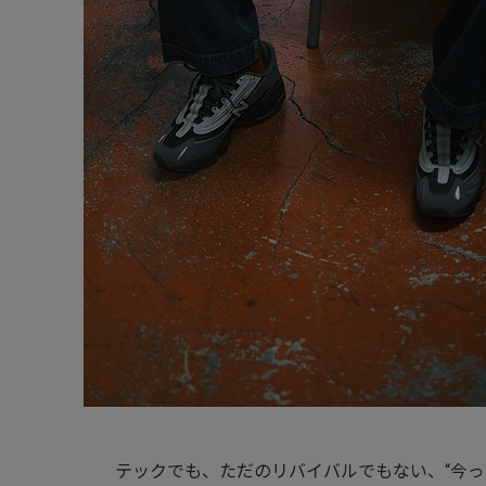
テックでも、ただのリバイバルでもない、“今っ