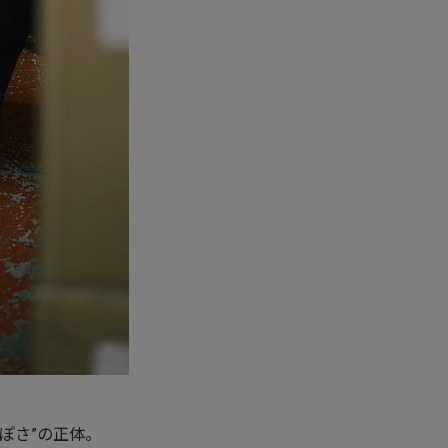
ぽさ”の正体。