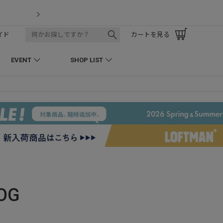
LOFTMAN RECRUIT
イド
カートを見る
EVENT
SHOP LIST
OG