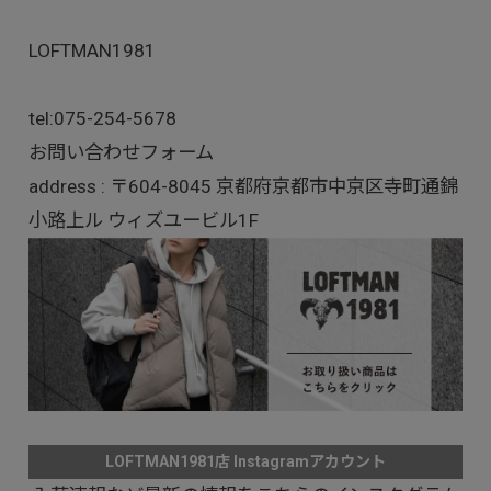
LOFTMAN1981
tel:
075-254-5678
お問い合わせフォーム
address : 〒604-8045 京都府京都市中京区寺町通錦
小路上ル ウィズユービル1F
LOFTMAN1981店 Instagramアカウント