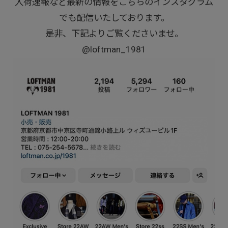
入荷速報など最新の情報をこちらのインスタグラム
でも配信いたしております。
是非、下記よりご覧くださいませ。
@loftman_1981