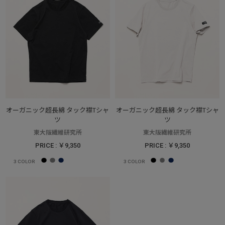
オーガニック超長綿 タック襟Tシャ
オーガニック超長綿 タック襟Tシャ
ツ
ツ
東大阪繊維研究所
東大阪繊維研究所
PRICE : ￥9,350
PRICE : ￥9,350
3
COLOR
3
COLOR