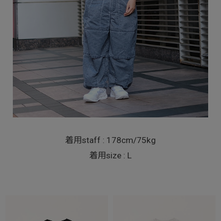
着用staff : 178cm/75kg
着用size : L