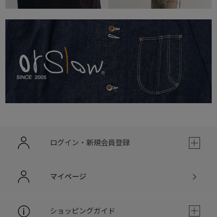
ログイン・新規会員登録
マイページ
ショッピングガイド