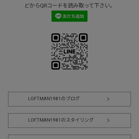
どからQRコードを読み取って下さい。
LOFTMAN1981のブログ
LOFTMAN1981のスタイリング