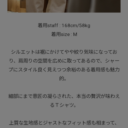
着用staff : 168cm/58kg
着用size : M
シルエットは裾にかけてやや絞り気味になってお
り、肩周りの空間を広めに取ってあるので、シャー
プにスタイル良く見えつつ余裕のある着用感も魅力
的。
細部にまで意匠の凝らされた、本当の贅沢が味わえ
るＴシャツ。
上質な生地感とジャストなフィット感も相まって、