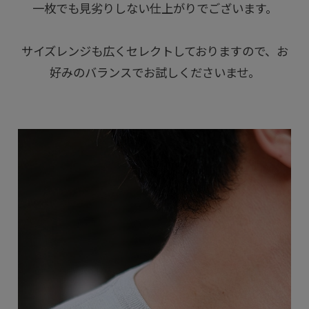
一枚でも見劣りしない仕上がりでございます。
サイズレンジも広くセレクトしておりますので、お
好みのバランスでお試しくださいませ。