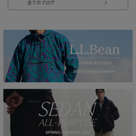
全てのブログ