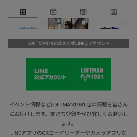
LOFTMAN1981店の公式LINE@アカウント
イベント情報などLOFTMAN1981店の情報を皆さん
にお届けします。友だち登録をぜひ宜しくお願いし
ます。
LINEアプリのQRコードリーダーやカメラアプリな