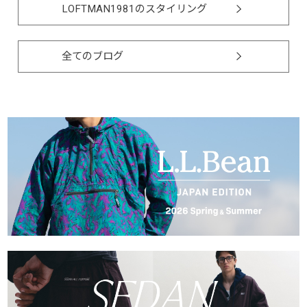
LOFTMAN1981のスタイリング
全てのブログ