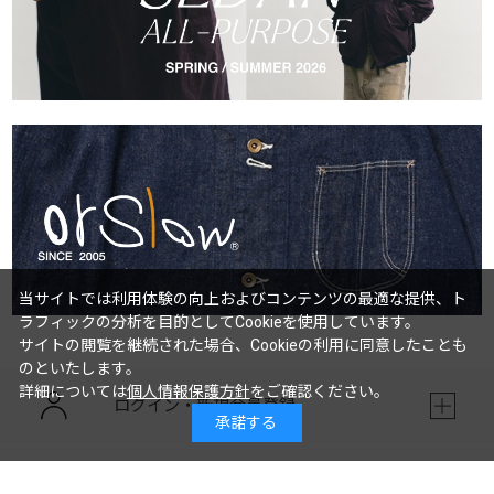
当サイトでは利用体験の向上およびコンテンツの最適な提供、ト
ラフィックの分析を目的としてCookieを使用しています。
サイトの閲覧を継続された場合、Cookieの利用に同意したことも
のといたします。
詳細については
個人情報保護方針
をご確認ください。
ログイン・新規会員登録
承諾する
マイページ