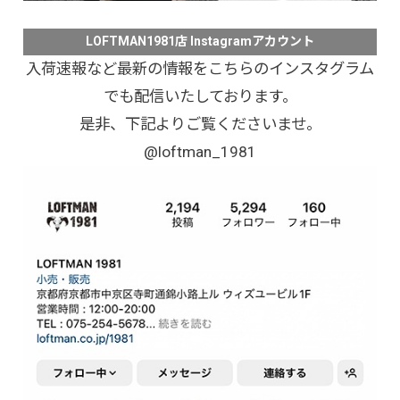
LOFTMAN1981店 Instagramアカウント
入荷速報など最新の情報をこちらのインスタグラム
でも配信いたしております。
是非、下記よりご覧くださいませ。
@loftman_1981