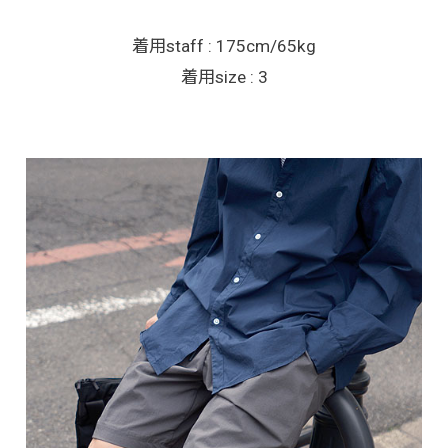
着用staff : 175cm/65kg
着用size : 3