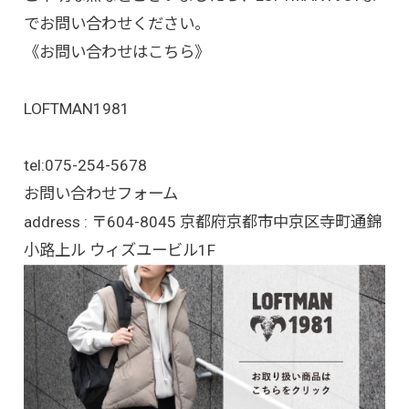
でお問い合わせください。
《お問い合わせはこちら》
LOFTMAN1981
tel:
075-254-5678
お問い合わせフォーム
address : 〒604-8045 京都府京都市中京区寺町通錦
小路上ル ウィズユービル1F