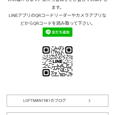
ます。
LINEアプリのQRコードリーダーやカメラアプリな
どからQRコードを読み取って下さい。
LOFTMAN1981のブログ