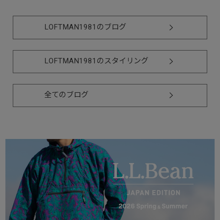
LOFTMAN1981のブログ
LOFTMAN1981のスタイリング
全てのブログ