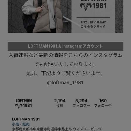
LOFTMAN1981店 Instagramアカウント
入荷速報など最新の情報をこちらのインスタグラム
でも配信いたしております。
是非、下記よりご覧くださいませ。
@loftman_1981