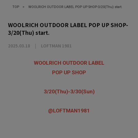
TOP
>
WOOLRICH OUTDOOR LABEL POP UP SHOP-3/20(Thu) start.
WOOLRICH OUTDOOR LABEL POP UP SHOP-
3/20(Thu) start.
2025.03.18
LOFTMAN 1981
WOOLRICH OUTDOOR LABEL
POP UP SHOP
3/20(Thu)-3/30(Sun)
@LOFTMAN1981