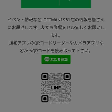
イベント情報などLOFTMAN1981店の情報を皆さん
にお届けします。友だち登録をぜひ宜しくお願いし
ます。
LINEアプリのQRコードリーダーやカメラアプリな
どからQRコードを読み取って下さい。