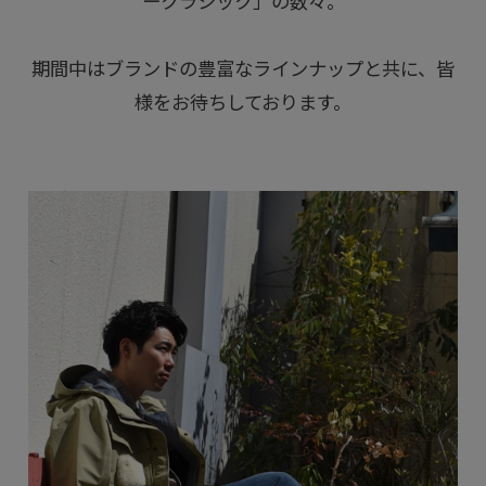
ークラシック」の数々。
期間中はブランドの豊富なラインナップと共に、皆
様をお待ちしております。