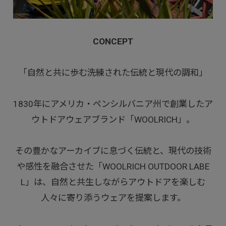
CONCEPT
「自然と共に歩む洗練された伝統と現代の調和」
1830年にアメリカ・ペンシルバニア州で創業したア
ウトドアウェアブランド「WOOLRICH」。
その豊かなアーカイブに息づく伝統と、現代の技術
や感性を融合させた「WOOLRICH OUTDOOR LABE
L」は、自然と共生しながらアウトドアを楽しむ
人々に寄り添うウェアを提案します。