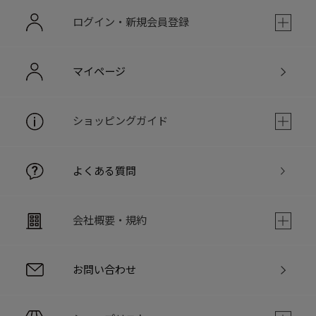
ログイン・新規会員登録
マイページ
ショッピングガイド
よくある質問
会社概要・規約
お問い合わせ