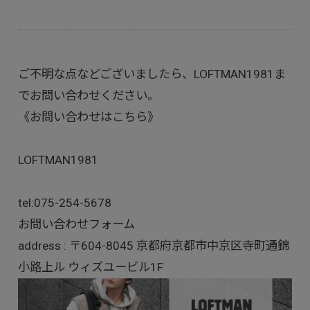
ご不明な点などございましたら、LOFTMAN1981ま
でお問い合わせください。
《お問い合わせはこちら》
LOFTMAN1981
tel:
075-254-5678
お問い合わせフォーム
address : 〒604-8045 京都府京都市中京区寺町通錦
小路上ル ウィズユービル1F