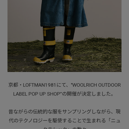
京都・LOFTMAN1981にて、"WOOLRICH OUTDOOR
LABEL POP UP SHOP”の開催が決定しました。
昔ながらの伝統的な服をサンプリングしながら、現
代のテクノロジーを駆使することで生まれる「ニュ