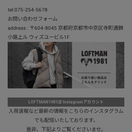
tel:
075-254-5678
お問い合わせフォーム
address : 〒604-8045 京都府京都市中京区寺町通錦
小路上ル ウィズユービル1F
LOFTMAN1981店 Instagramアカウント
入荷速報など最新の情報をこちらのインスタグラム
でも配信いたしております。
是非、下記よりご覧くださいませ。