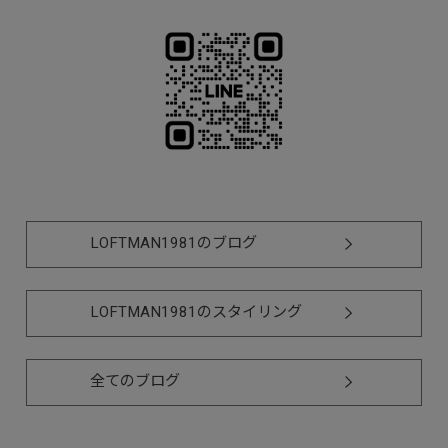
LOFTMAN1981のブログ
LOFTMAN1981のスタイリング
全てのブログ