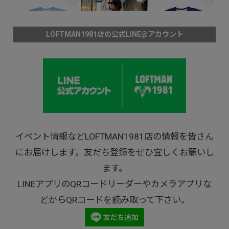
LOFTMAN1981店の公式LINE@アカウント
イベント情報などLOFTMAN1981店の情報を皆さん
にお届けします。友だち登録をぜひ宜しくお願いし
ます。
LINEアプリのQRコードリーダーやカメラアプリな
どからQRコードを読み取って下さい。