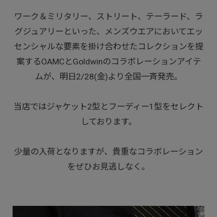
ワーク＆ミリタリー、ストリート、テーラード、ラ
グジュアリーといった、メンズウエアにおいてエッ
センシャルな要素を掛け合わせたコレクションを提
案するOAMCとGoldwinのコラボレーションアイテ
ムが、明日2/28(金)より全国一斉発売。
当店ではジャケット2型とフーディー1型をセレクト
しております。
少量の入荷となりますが、貴重なコラボレーション
をぜひお見逃しなく。