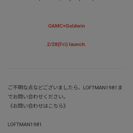
OAMC×Goldwin
2/28(Fri) launch.
ご不明な点などございましたら、LOFTMAN1981ま
でお問い合わせください。
《お問い合わせはこちら》
LOFTMAN1981