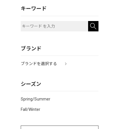
キーワード
ブランド
ブランドを選択する
シーズン
Spring/Summer
Fall/Winter