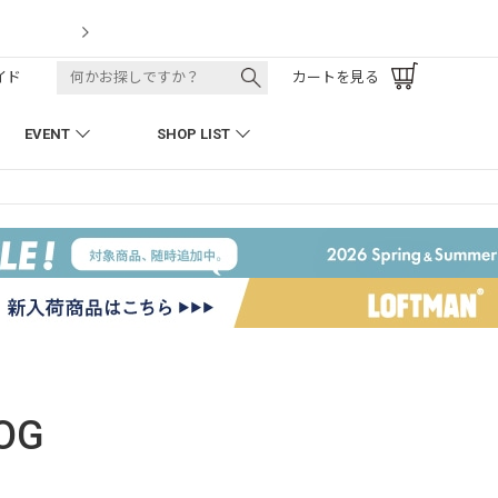
LOFTMAN RECRUIT
イド
カートを見る
EVENT
SHOP LIST
OG