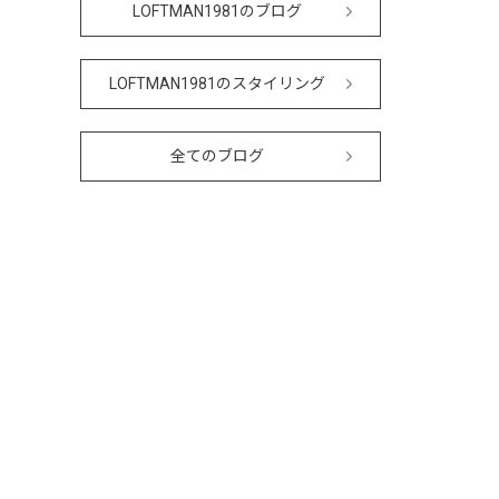
LOFTMAN1981のブログ
LOFTMAN1981のスタイリング
全てのブログ