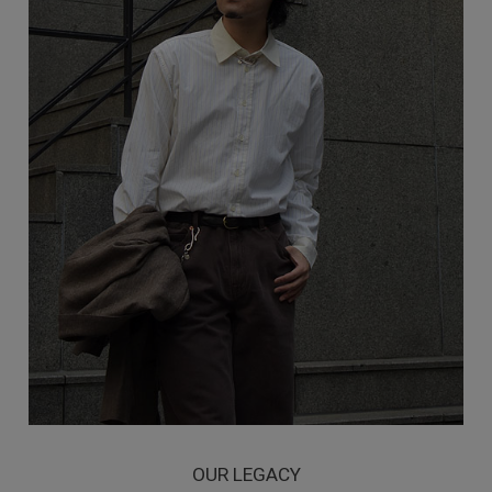
OUR LEGACY