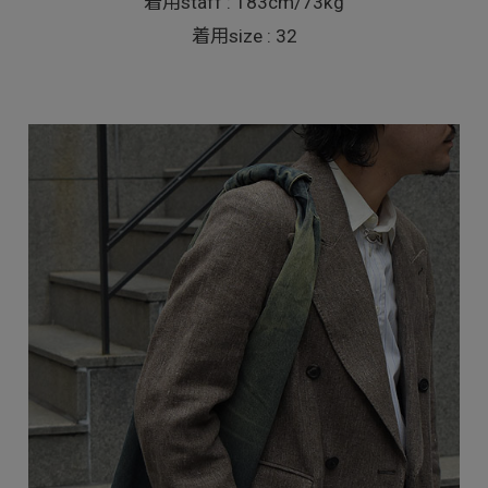
着用staff : 183cm/73kg
着用size : 32