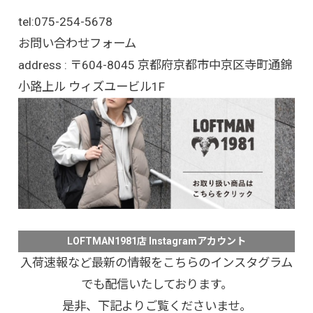
tel:
075-254-5678
お問い合わせフォーム
address : 〒604-8045 京都府京都市中京区寺町通錦
小路上ル ウィズユービル1F
LOFTMAN1981店 Instagramアカウント
入荷速報など最新の情報をこちらのインスタグラム
でも配信いたしております。
是非、下記よりご覧くださいませ。