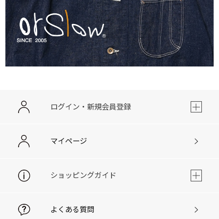
ログイン・新規会員登録
マイページ
ショッピングガイド
よくある質問