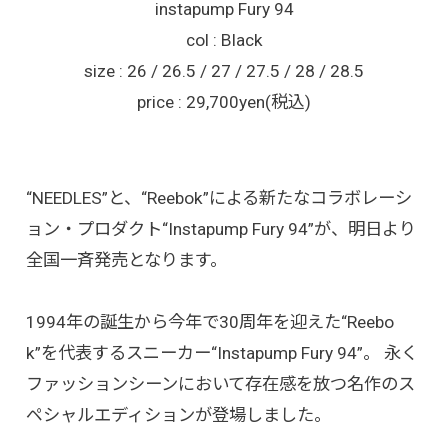
instapump Fury 94
col : Black
size : 26 / 26.5 / 27 / 27.5 / 28 / 28.5
price : 29,700yen(税込)
“NEEDLES”と、“Reebok”による新たなコラボレーシ
ョン・プロダクト“Instapump Fury 94”が、明日より
全国一斉発売となります。
1994年の誕生から今年で30周年を迎えた“Reebo
k”を代表するスニーカー“Instapump Fury 94”。 永く
ファッションシーンにおいて存在感を放つ名作のス
ペシャルエディションが登場しました。