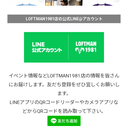
LOFTMAN1981店の公式LINE@アカウント
イベント情報などLOFTMAN1981店の情報を皆さん
にお届けします。友だち登録をぜひ宜しくお願いし
ます。
LINEアプリのQRコードリーダーやカメラアプリな
どからQRコードを読み取って下さい。