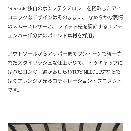
“Reebok”独自のポンプテクノロジーを搭載したアイ
コニックなデザインはそのままに、 なめらかな表情
のスムースレザーと、 フィット感を調節するエアチ
ェンバー部分にはパテント素材を採用。
アウトソールからアッパーまでワントーンで統一さ
れたスタイリッシュな仕上がりで、 トゥキャップに
はパピヨンの刺繍があしらわれた“NEEDLES”ならで
はのアレンジが光るコラボレーション・プロダクト
です。