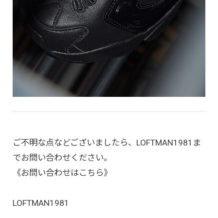
ご不明な点などございましたら、LOFTMAN1981ま
でお問い合わせください。
《お問い合わせはこちら》
LOFTMAN1981