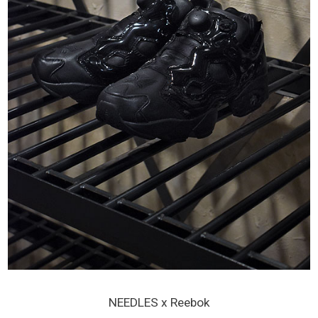
NEEDLES x Reebok