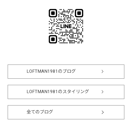
LOFTMAN1981のブログ
LOFTMAN1981のスタイリング
全てのブログ