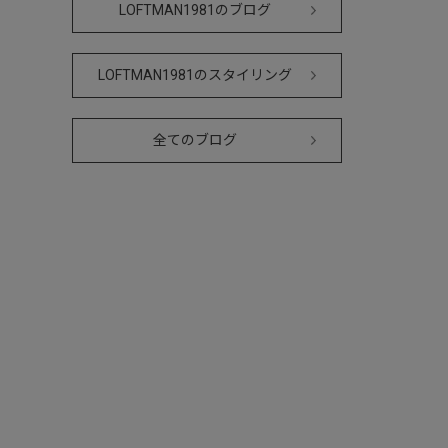
LOFTMAN1981のブログ
LOFTMAN1981のスタイリング
全てのブログ