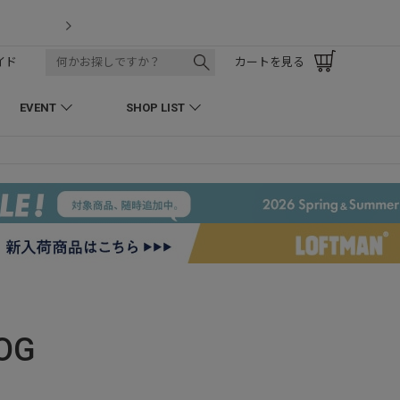
LOFTMAN RECRUIT
イド
カートを見る
EVENT
SHOP LIST
OG