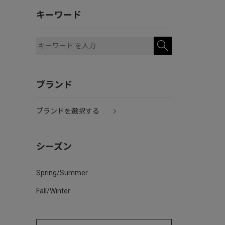
キーワード
ブランド
ブランドを選択する
シーズン
Spring/Summer
Fall/Winter