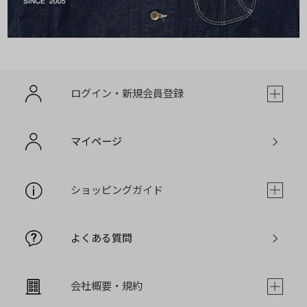
ログイン・新規会員登録
マイページ
ショッピングガイド
よくある質問
会社概要・規約