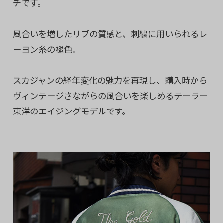
チです。
風合いを増したリブの質感と、刺繍に用いられるレ
ーヨン糸の褪色。
スカジャンの経年変化の魅力を再現し、購入時から
ヴィンテージさながらの風合いを楽しめるテーラー
東洋のエイジングモデルです。