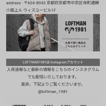
address : 〒604-8045 京都府京都市中京区寺町通錦
小路上ル ウィズユービル1F
LOFTMAN1981店 Instagramアカウント
入荷速報など最新の情報をこちらのインスタグラム
でも配信いたしております。
是非、下記よりご覧くださいませ。
@loftman_1981