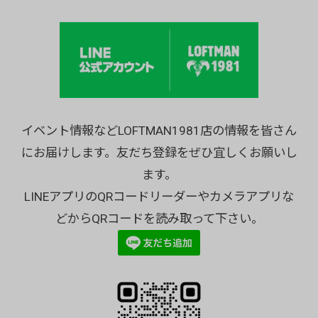
イベント情報などLOFTMAN1981店の情報を皆さん
にお届けします。友だち登録をぜひ宜しくお願いし
ます。
LINEアプリのQRコードリーダーやカメラアプリな
どからQRコードを読み取って下さい。