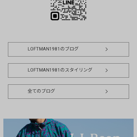
LOFTMAN1981のブログ
LOFTMAN1981のスタイリング
全てのブログ