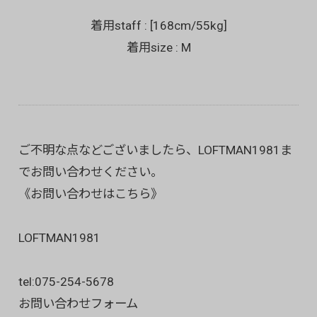
着用staff : [168cm/55kg]
着用size : M
ご不明な点などございましたら、LOFTMAN1981ま
でお問い合わせください。
《お問い合わせはこちら》
LOFTMAN1981
tel:
075-254-5678
お問い合わせフォーム