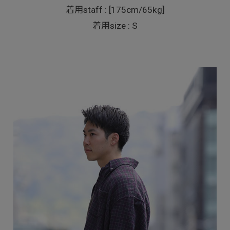
着用staff : [175cm/65kg]
着用size : S