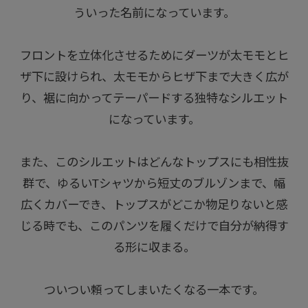
ういった名前になっています。
フロントを立体化させるためにダーツが太モモとヒ
ザ下に設けられ、太モモからヒザ下まで大きく広が
り、裾に向かってテーパードする独特なシルエット
になっています。
また、このシルエットはどんなトップスにも相性抜
群で、ゆるいTシャツから短丈のブルゾンまで、幅
広くカバーでき、トップスがどこか物足りないと感
じる時でも、このパンツを履くだけで自分が納得す
る形に収まる。
ついつい頼ってしまいたくなる一本です。