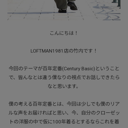
こんにちは！
LOFTMAN1981店の竹内です！
今回のテーマが百年定番(Century Basic)ということ
で、皆んなとは違う僕なりの視点でお話しできたら
なと思います。
僕の考える百年定番とは、今回は少しでも僕のリア
ルな声をお届ければと思い、今、自分のクローゼッ
トの洋服の中で仮に100年着るとするならこれを着