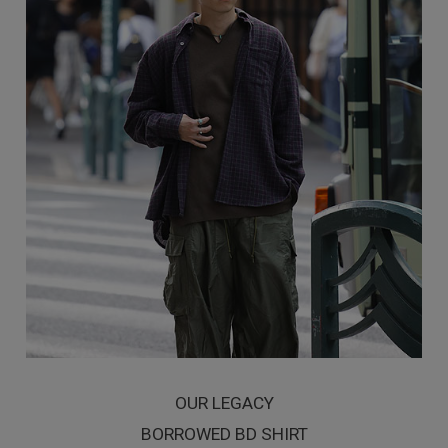
OUR LEGACY
BORROWED BD SHIRT