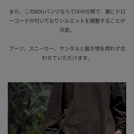
また、このBDUパンツならではの仕様で、裾にドロ
ーコードが付いておりシルエットを調整することが
可能。
ブーツ、スニーカー、サンダルと履き物を問わず合
わせていただけます。