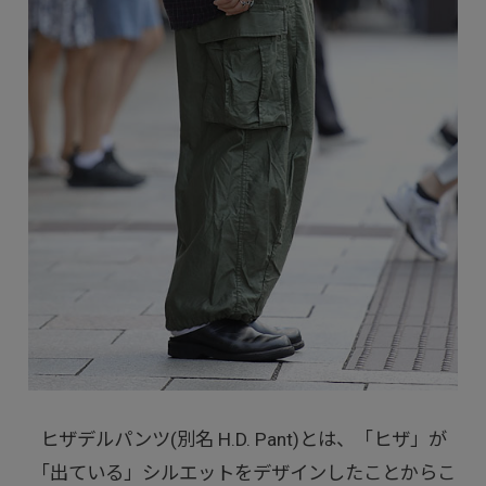
ヒザデルパンツ(別名 H.D. Pant)とは、「ヒザ」が
「出ている」シルエットをデザインしたことからこ