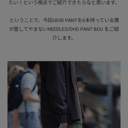
たい！という視点でご紹介できたらなと思います。
ということで、今回はHD PANTを6本持っている僕
が愛してやまないNEEDLESのHD PANT BDU をご紹
介します。