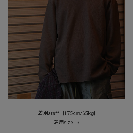
着用staff : [175cm/65kg]
着用size : 3