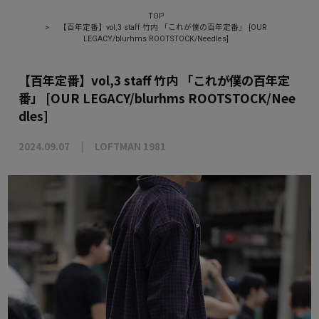
TOP
>
【百年定番】vol,3 staff 竹内 「これが僕の百年定番」 [OUR
LEGACY/blurhms ROOTSTOCK/Needles]
【百年定番】vol,3 staff 竹内 「これが僕の百年定
番」 [OUR LEGACY/blurhms ROOTSTOCK/Nee
dles]
2024.09.07
LOFTMAN 1981