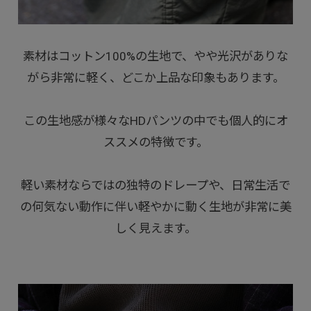
素材はコットン100%の生地で、やや光沢がありな
がら非常に軽く、どこか上品な印象もあります。
この生地感が様々なHDパンツの中でも個人的にオ
ススメの特徴です。
軽い素材ならではの独特のドレープや、日常生活で
の何気ない動作に伴い軽やかに動く生地が非常に美
しく見えます。