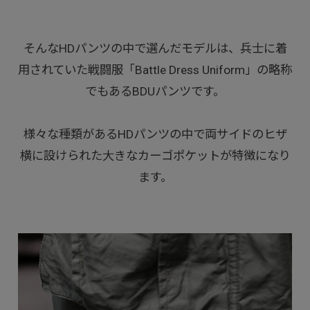
そんなHDパンツの中で選んだモデルは、兵士に着
用されていた戦闘服「Battle Dress Uniform」の略称
でもあるBDUパンツです。
様々な種類があるHDパンツの中で両サイドのヒザ
横に設けられた大きなカーゴポケットが特徴になり
ます。