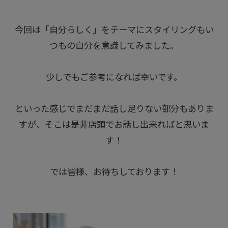
今回は「自分らしく」をテーマにスタイリングもい
つもの自分を意識してみました。
少しでもご参考になれば幸いです。
といった感じでまだまだ話し足りない部分もありま
すが、そこは是非店頭でお話し出来ればと思いま
す！
では皆様、お待ちしております！