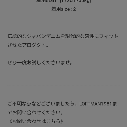
着用staff : [172cm/60kg]
着用size : 2
伝統的なジャパンデニムを現代的な感性にフィット
させたプロダクト。
ぜひ一度お試しくださいませ。
ご不明な点などございましたら、LOFTMAN1981ま
でお問い合わせください。
《お問い合わせはこちら》