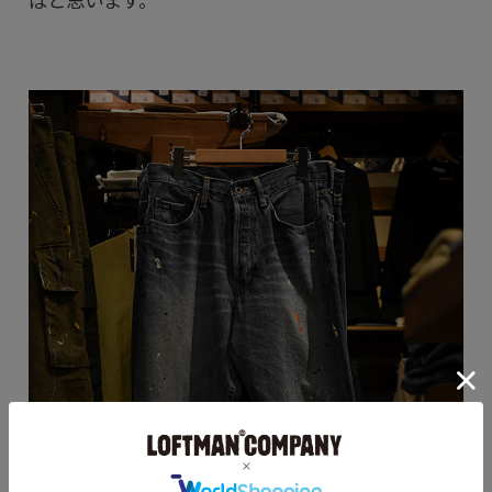
ばと思います。