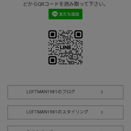
どからQRコードを読み取って下さい。
LOFTMAN1981のブログ
LOFTMAN1981のスタイリング