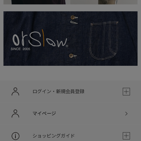
ログイン・新規会員登録
マイページ
ショッピングガイド