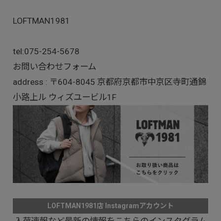
LOFTMAN1981
tel:
075-254-5678
お問い合わせフォーム
address : 〒604-8045 京都府京都市中京区寺町通錦
小路上ル ウィズユービル1F
LOFTMAN1981店 Instagramアカウント
入荷速報など最新の情報をこちらのインスタグラム