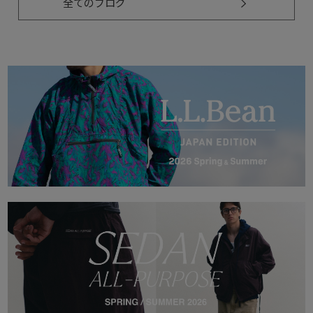
全てのブログ