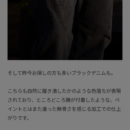
そして昨今お探しの方も多いブラックデニムも。
こちらも自然に履き潰したかのような色落ちが表現
されており、ところどころ錆が付着したような、ペ
イントとはまた違った無骨さを感じる加工での仕上
がりです。