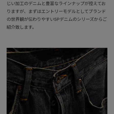
じい加工のデニムと豊富なラインナップが控えてお
りますが、まずはエントリーモデルとしてブランド
の世界観が伝わりやすい5Pデニムのシリーズからご
紹介致します。