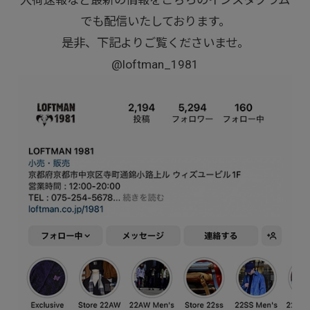
でも配信いたしております。
是非、下記よりご覧くださいませ。
@loftman_1981