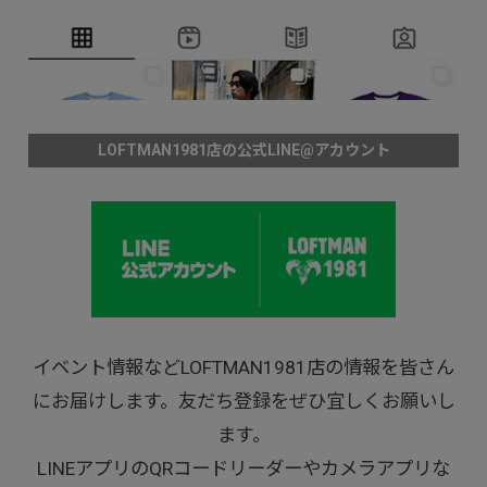
LOFTMAN1981店の公式LINE@アカウント
イベント情報などLOFTMAN1981店の情報を皆さん
にお届けします。友だち登録をぜひ宜しくお願いし
ます。
LINEアプリのQRコードリーダーやカメラアプリな