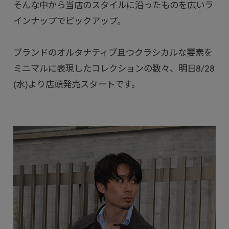
そんな中から当店のスタイルに沿ったものを広いラ
インナップでピックアップ。
ブランドのオルタナティブ且つクラシカルな要素を
ミニマルに表現したコレクションの数々、明日8/28
(水)より店頭発売スタートです。