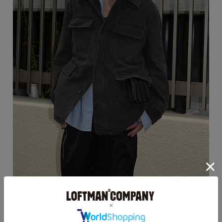
OUR LEGACY