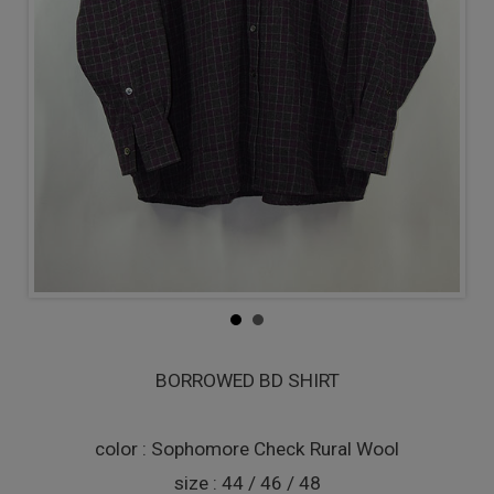
BORROWED BD SHIRT
color : Sophomore Check Rural Wool
size : 44 / 46 / 48