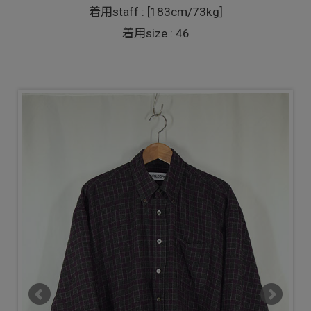
着用staff : [183cm/73kg]
着用size : 46