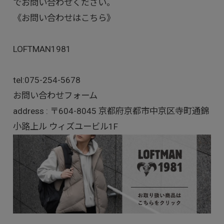
でお問い合わせください。
《お問い合わせはこちら》
LOFTMAN1981
tel:
075-254-5678
お問い合わせフォーム
address : 〒604-8045 京都府京都市中京区寺町通錦
小路上ル ウィズユービル1F