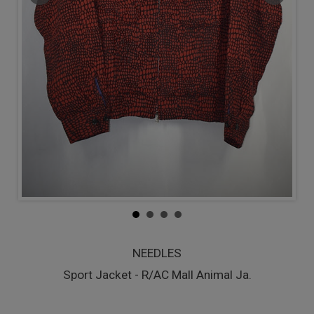
NEEDLES
Sport Jacket - R/AC Mall Animal Ja.