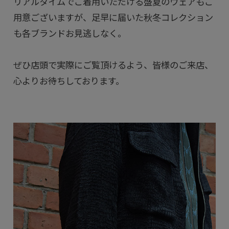
リアルタイムでご着用いただける盛夏のウェアもご
用意ございますが、足早に届いた秋冬コレクション
も各ブランドお見逃しなく。
ぜひ店頭で実際にご覧頂けるよう、皆様のご来店、
心よりお待ちしております。