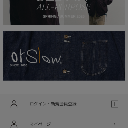
ログイン・新規会員登録
マイページ