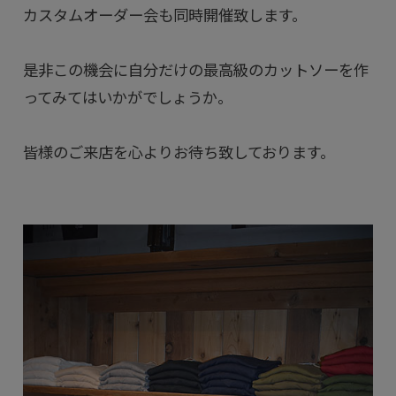
カスタムオーダー会も同時開催致します。
是非この機会に自分だけの最高級のカットソーを作
ってみてはいかがでしょうか。
皆様のご来店を心よりお待ち致しております。