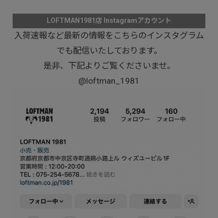
LOFTMAN1981店 Instagramアカウント
入荷速報など最新の情報をこちらのインスタグラム
でも配信いたしております。
是非、下記よりご覧くださいませ。
@loftman_1981