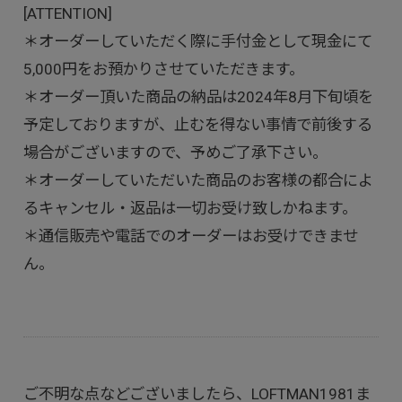
[ATTENTION]
＊オーダーしていただく際に手付金として現金にて
5,000円をお預かりさせていただきます。
＊オーダー頂いた商品の納品は2024年8月下旬頃を
予定しておりますが、止むを得ない事情で前後する
場合がございますので、予めご了承下さい。
＊オーダーしていただいた商品のお客様の都合によ
るキャンセル・返品は一切お受け致しかねます。
＊通信販売や電話でのオーダーはお受けできませ
ん。
ご不明な点などございましたら、LOFTMAN1981ま