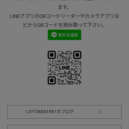
ます。
LINEアプリのQRコードリーダーやカメラアプリな
どからQRコードを読み取って下さい。
LOFTMAN1981のブログ