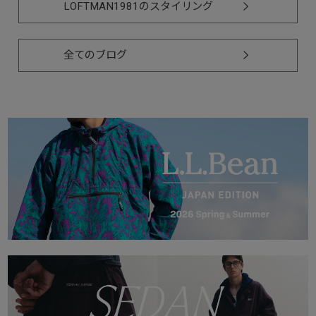
LOFTMAN1981のスタイリング
全てのブログ