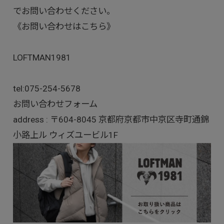
でお問い合わせください。
《お問い合わせはこちら》
LOFTMAN1981
tel:
075-254-5678
お問い合わせフォーム
address : 〒604-8045 京都府京都市中京区寺町通錦
小路上ル ウィズユービル1F