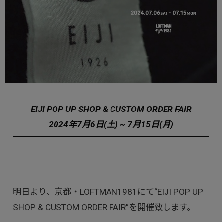
EIJI POP UP SHOP & CUSTOM ORDER FAIR
2024年7月6日(土) ~ 7月15日(月)
明日より、京都・LOFTMAN1981にて“EIJI POP UP
SHOP & CUSTOM ORDER FAIR”を開催致します。