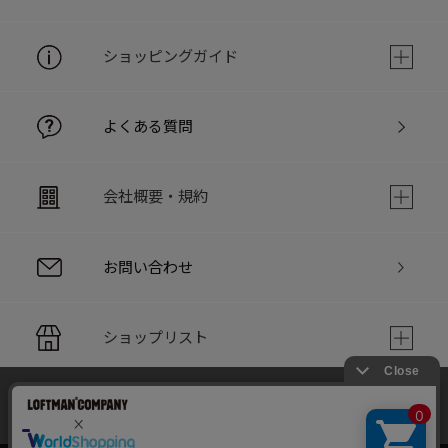
ショッピングガイド
よくある質問
会社概要・規約
お問い合わせ
ショップリスト
当サイトでは利用体験の向上およびコンテンツの最適な提供、ト
PC版サイト
ラフィックの分析を目的としてCookieを使用しています。
サイトの閲覧を継続された場合、Cookieの利用に同意したことも