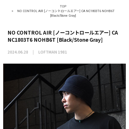
TOP
>
NO CONTROL AIR [ノーコントロールエアー] CA NC1803T6 NOHB6T
[Black/Stone Gray]
NO CONTROL AIR [ノーコントロールエアー] CA
NC1803T6 NOHB6T [Black/Stone Gray]
2024.06.28
LOFTMAN 1981