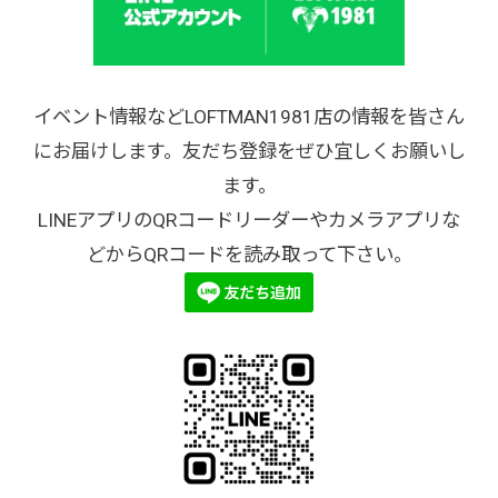
イベント情報などLOFTMAN1981店の情報を皆さん
にお届けします。友だち登録をぜひ宜しくお願いし
ます。
LINEアプリのQRコードリーダーやカメラアプリな
どからQRコードを読み取って下さい。