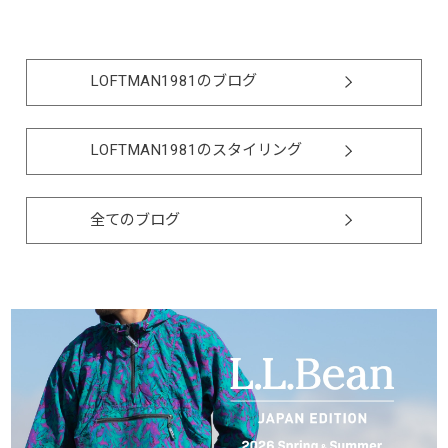
LOFTMAN1981のブログ
LOFTMAN1981のスタイリング
全てのブログ