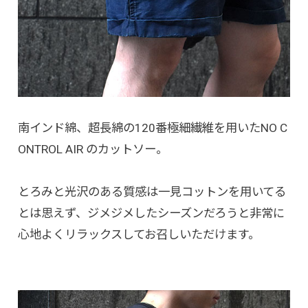
南インド綿、超長綿の120番極細繊維を用いたNO C
ONTROL AIR のカットソー。
とろみと光沢のある質感は一見コットンを用いてる
とは思えず、ジメジメしたシーズンだろうと非常に
心地よくリラックスしてお召しいただけます。