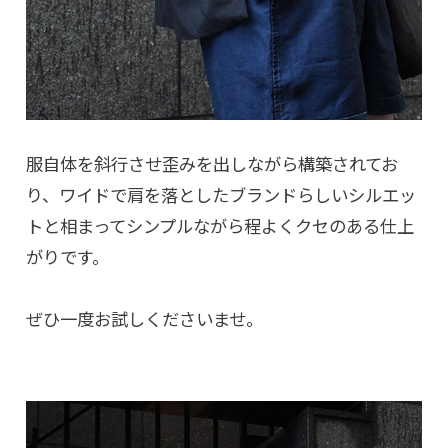
服自体を斜行させ歪みを出しながら構築されてお
り、ワイドで肩を落としたブランドらしいシルエッ
トと相まってシンプルながら程よくクセのある仕上
がりです。
ぜひ一度お試しくださいませ。