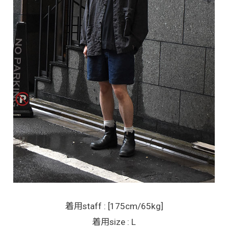
着用staff : [175cm/65kg]
着用size : L