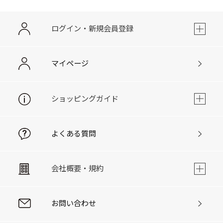
ログイン・新規会員登録
マイページ
ショッピングガイド
よくある質問
会社概要・規約
お問い合わせ