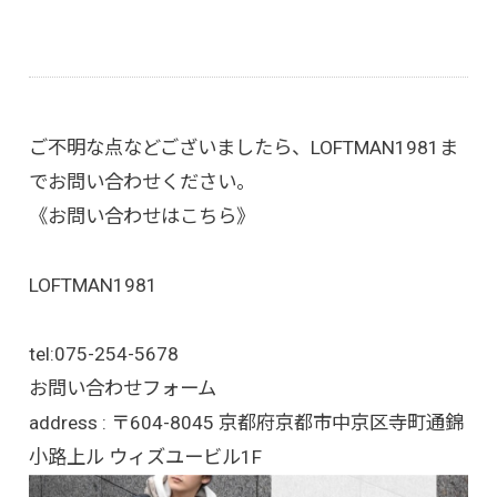
ご不明な点などございましたら、LOFTMAN1981ま
でお問い合わせください。
《お問い合わせはこちら》
LOFTMAN1981
tel:
075-254-5678
お問い合わせフォーム
address : 〒604-8045 京都府京都市中京区寺町通錦
小路上ル ウィズユービル1F