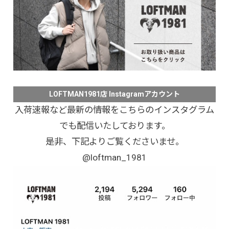
LOFTMAN1981店 Instagramアカウント
入荷速報など最新の情報をこちらのインスタグラム
でも配信いたしております。
是非、下記よりご覧くださいませ。
@loftman_1981