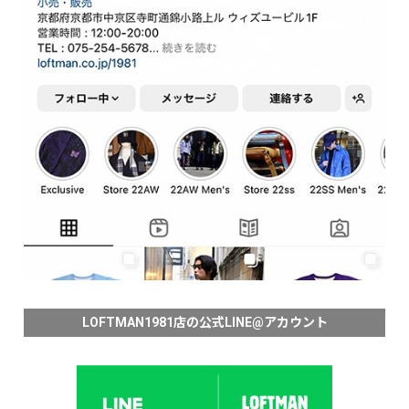
LOFTMAN1981店の公式LINE@アカウント