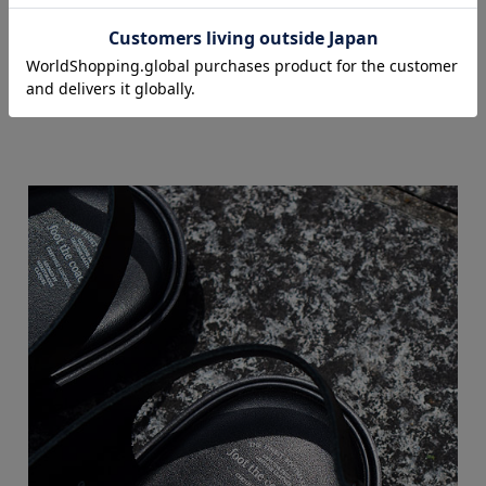
革靴ながら適度な抜け感を演出し、通気性も良く春
から秋にかけて快適にご着用頂けます。