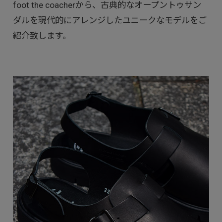
foot the coacherから、古典的なオープントゥサン
ダルを現代的にアレンジしたユニークなモデルをご
紹介致します。