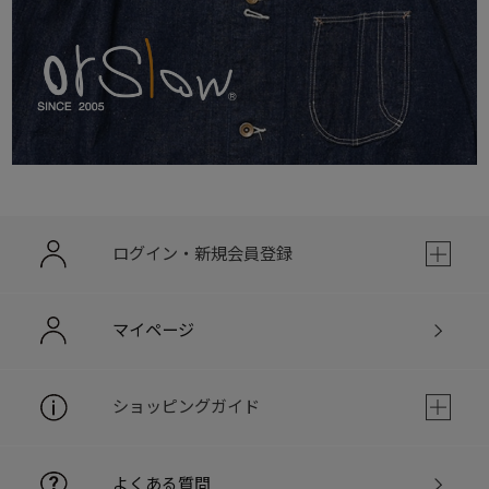
ログイン・新規会員登録
マイページ
ショッピングガイド
よくある質問