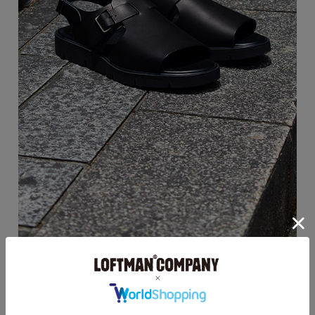
サンダルの中では足を覆うアッパーの面積が多いの
も特徴で、肌の露出も少なく、ソックス合わせにも
違和感がないのもポイントです。