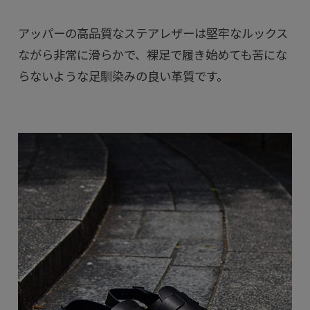
アッパーの高品質なステアレザーは堅牢なルックス
ながら非常に滑らかで、裸足で履き始めても苦にな
らないような足馴染みの良い革質です。