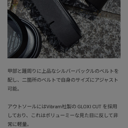
甲部と踵周りに上品なシルバーバックルのベルトを
配し、二箇所のベルトで自身のサイズにアジャスト
可能。
アウトソールにはVibram社製の GLOXI CUT を採用
しており、これはボリューミーな見た目に反して非
常に軽量。