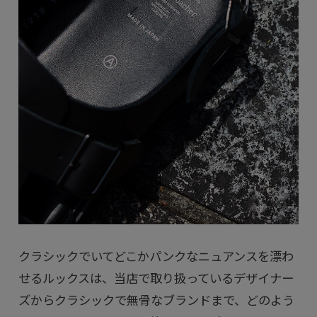
クラシックでいてどこかパンクなニュアンスを漂わ
せるルックスは、当店で取り扱っているデザイナー
ズからクラシックで無骨なブランドまで、どのよう