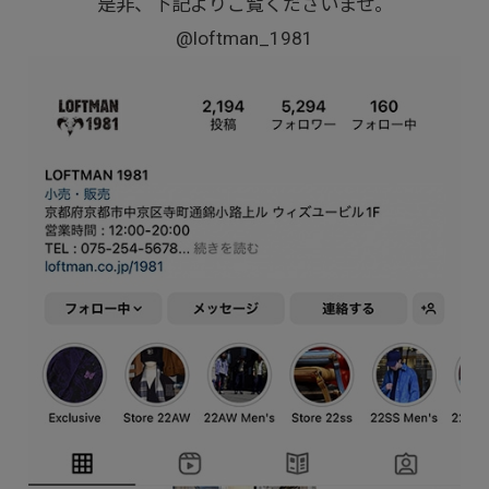
是非、下記よりご覧くださいませ。
@loftman_1981