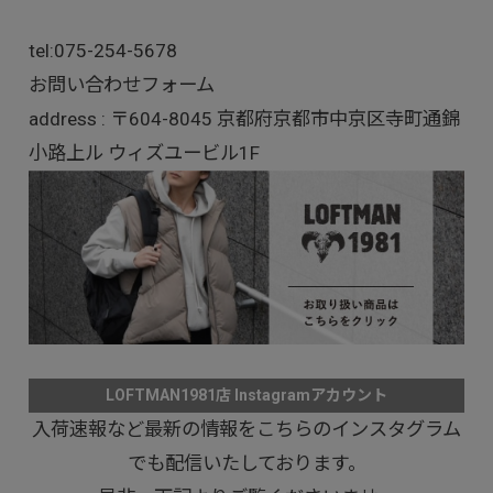
tel:
075-254-5678
お問い合わせフォーム
address : 〒604-8045 京都府京都市中京区寺町通錦
小路上ル ウィズユービル1F
LOFTMAN1981店 Instagramアカウント
入荷速報など最新の情報をこちらのインスタグラム
でも配信いたしております。