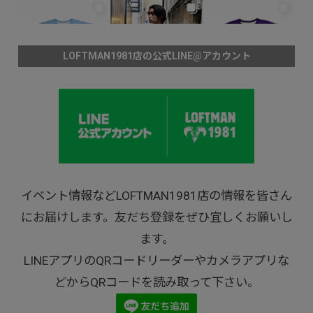
LOFTMAN1981店の公式LINE@アカウント
イベント情報などLOFTMAN1981店の情報を皆さん
にお届けします。友だち登録をぜひ宜しくお願いし
ます。
LINEアプリのQRコードリーダーやカメラアプリな
どからQRコードを読み取って下さい。