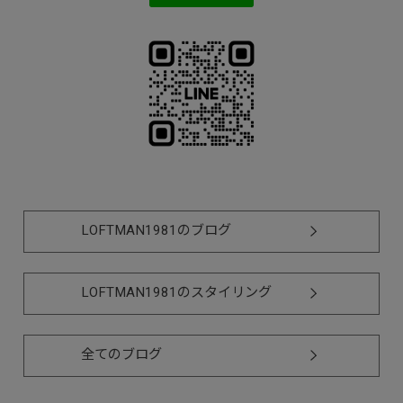
LOFTMAN1981のブログ
LOFTMAN1981のスタイリング
全てのブログ