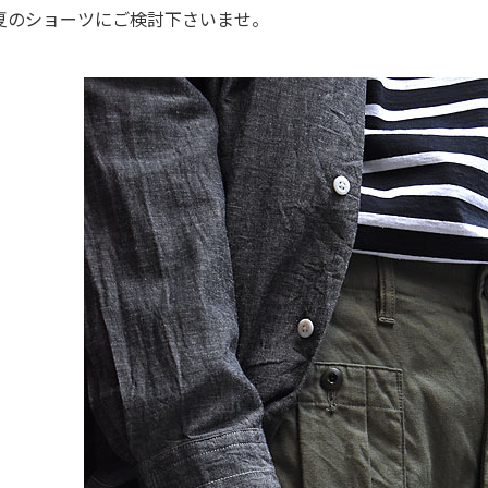
夏のショーツにご検討下さいませ。