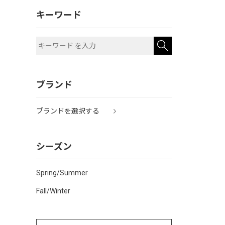
キーワード
ブランド
ブランドを選択する
シーズン
Spring/Summer
Fall/Winter