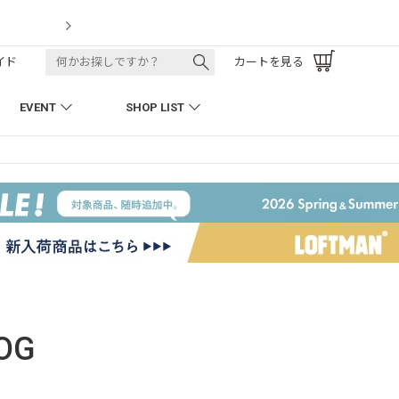
LOFTMAN RECRUIT
イド
カートを見る
EVENT
SHOP LIST
OG