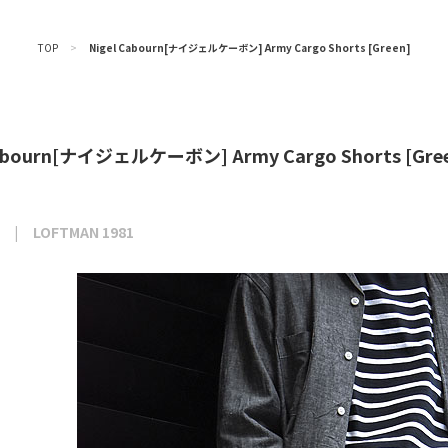
TOP
>
Nigel Cabourn[ナイジェルケーボン] Army Cargo Shorts [Green]
Cabourn[ナイジェルケーボン] Army Cargo Shorts [Gre
LOFTMAN 1981