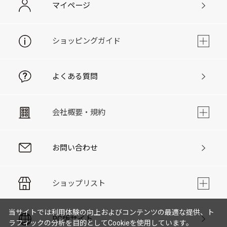
マイページ
ショッピングガイド
よくある質問
会社概要・規約
お問い合わせ
ショップリスト
当サイトでは利用体験の向上およびコンテンツの最適な提供、ト
PC版サイト
ラフィックの分析を目的としてCookieを使用しています。