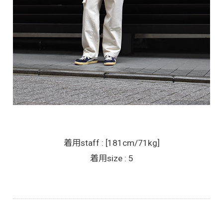
着用staff : [181cm/71kg]
着用size : 5