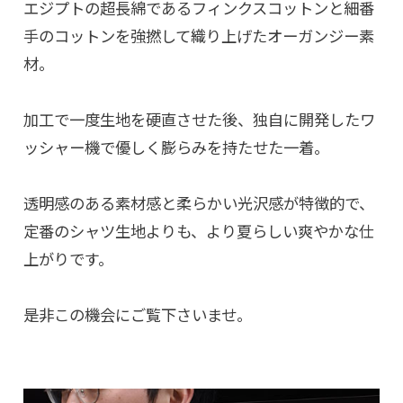
エジプトの超長綿であるフィンクスコットンと細番
手のコットンを強撚して織り上げたオーガンジー素
材。
加工で一度生地を硬直させた後、独自に開発したワ
ッシャー機で優しく膨らみを持たせた一着。
透明感のある素材感と柔らかい光沢感が特徴的で、
定番のシャツ生地よりも、より夏らしい爽やかな仕
上がりです。
是非この機会にご覧下さいませ。