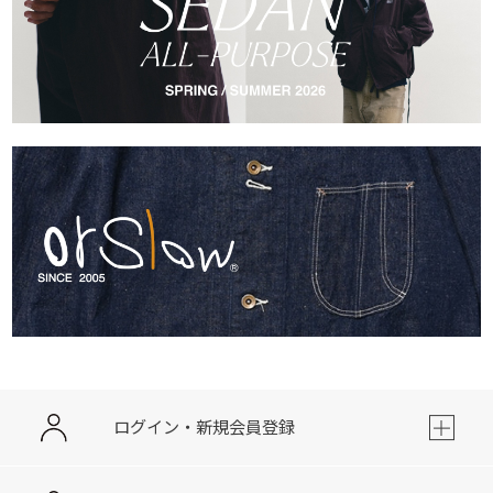
ログイン・新規会員登録