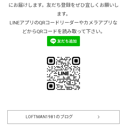
にお届けします。友だち登録をぜひ宜しくお願いし
ます。
LINEアプリのQRコードリーダーやカメラアプリな
どからQRコードを読み取って下さい。
LOFTMAN1981のブログ