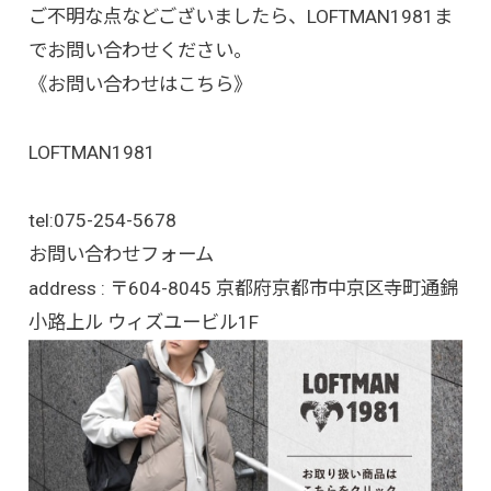
ご不明な点などございましたら、LOFTMAN1981ま
でお問い合わせください。
《お問い合わせはこちら》
LOFTMAN1981
tel:
075-254-5678
お問い合わせフォーム
address : 〒604-8045 京都府京都市中京区寺町通錦
小路上ル ウィズユービル1F