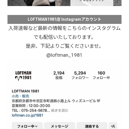
LOFTMAN1981店 Instagramアカウント
入荷速報など最新の情報をこちらのインスタグラム
でも配信いたしております。
是非、下記よりご覧くださいませ。
@loftman_1981