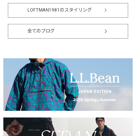
LOFTMAN1981のスタイリング
全てのブログ