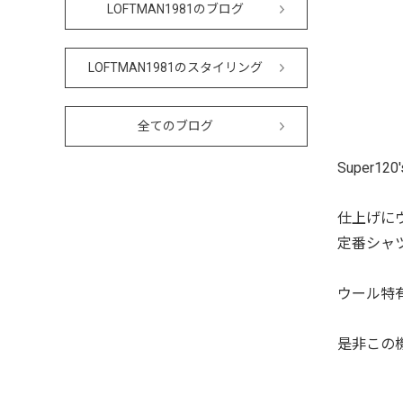
LOFTMAN1981のブログ
LOFTMAN1981のスタイリング
全てのブログ
Super
仕上げに
定番シャ
ウール特
是非この