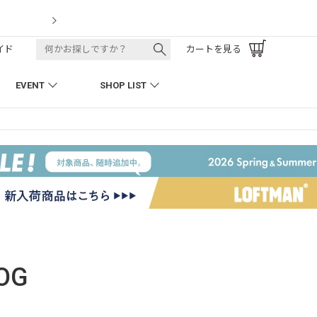
LOFTMAN RECRUIT
イド
カートを見る
EVENT
SHOP LIST
OG