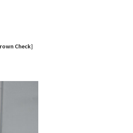
rown Check]