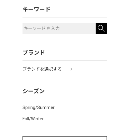
キーワード
ブランド
ブランドを選択する
シーズン
Spring/Summer
Fall/Winter