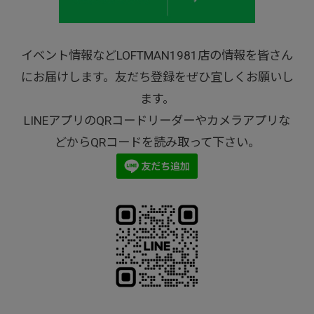
イベント情報などLOFTMAN1981店の情報を皆さん
にお届けします。友だち登録をぜひ宜しくお願いし
ます。
LINEアプリのQRコードリーダーやカメラアプリな
どからQRコードを読み取って下さい。