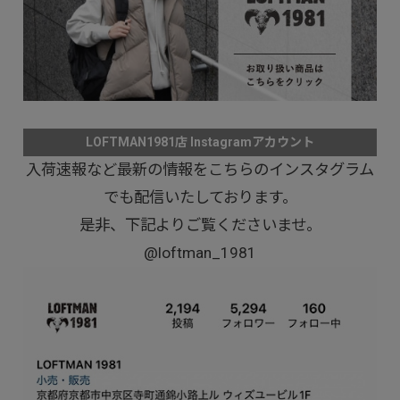
LOFTMAN1981店 Instagramアカウント
入荷速報など最新の情報をこちらのインスタグラム
でも配信いたしております。
是非、下記よりご覧くださいませ。
@loftman_1981