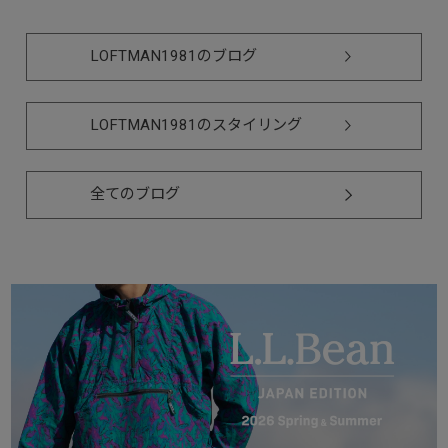
LOFTMAN1981のブログ
LOFTMAN1981のスタイリング
全てのブログ