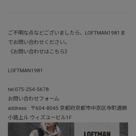
ご不明な点などございましたら、LOFTMAN1981ま
でお問い合わせください。
《お問い合わせはこちら》
LOFTMAN1981
tel:
075-254-5678
お問い合わせフォーム
address : 〒604-8045 京都府京都市中京区寺町通錦
小路上ル ウィズユービル1F