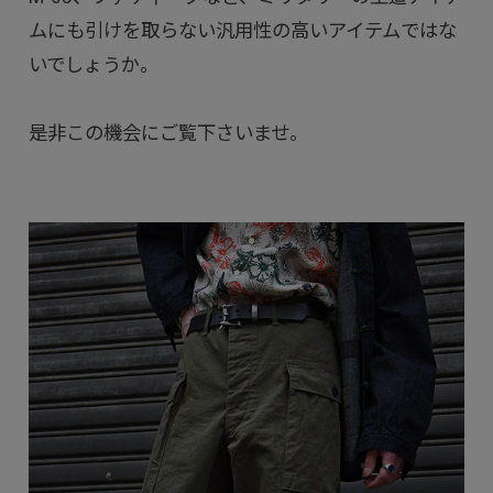
ムにも引けを取らない汎用性の高いアイテムではな
いでしょうか。
是非この機会にご覧下さいませ。