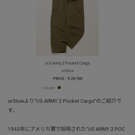
U.S Army 2 Pocket Cargo
orSlow
PRICE : ￥29,700
1
COLOR
orSlowより“US ARMY 2 Pocket Cargo”のご紹介で
す。
1943年にアメリカ軍で採用された”US ARMY 2 POC