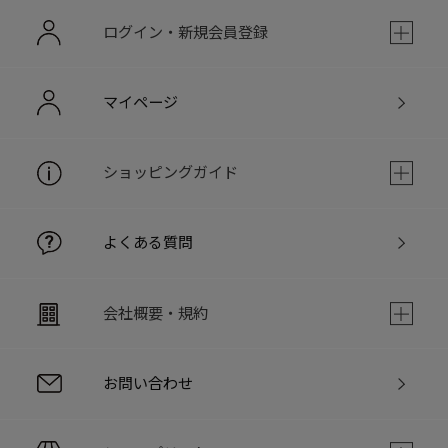
ログイン・新規会員登録
マイページ
ショッピングガイド
よくある質問
会社概要・規約
お問い合わせ