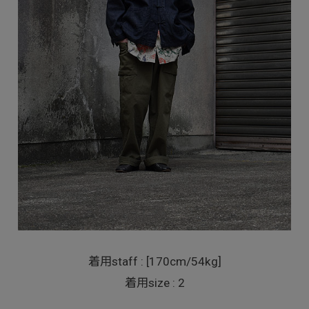
着用staff : [170cm/54kg]
着用size : 2