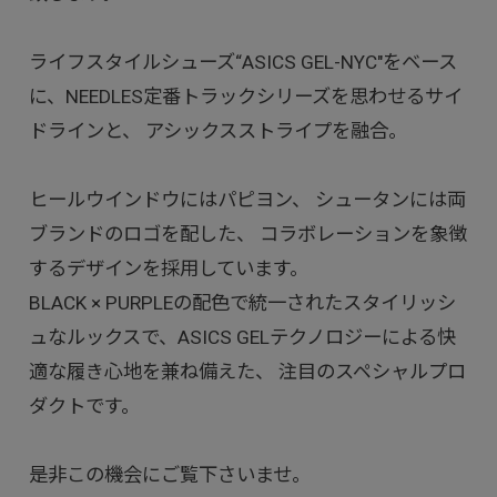
ライフスタイルシューズ“ASICS GEL-NYC"をベース
に、NEEDLES定番トラックシリーズを思わせるサイ
ドラインと、 アシックスストライプを融合。
ヒールウインドウにはパピヨン、 シュータンには両
ブランドのロゴを配した、 コラボレーションを象徴
するデザインを採用しています。
BLACK × PURPLEの配色で統一されたスタイリッシ
ュなルックスで、ASICS GELテクノロジーによる快
適な履き心地を兼ね備えた、 注目のスペシャルプロ
ダクトです。
是非この機会にご覧下さいませ。