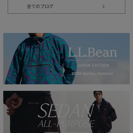
全てのブログ