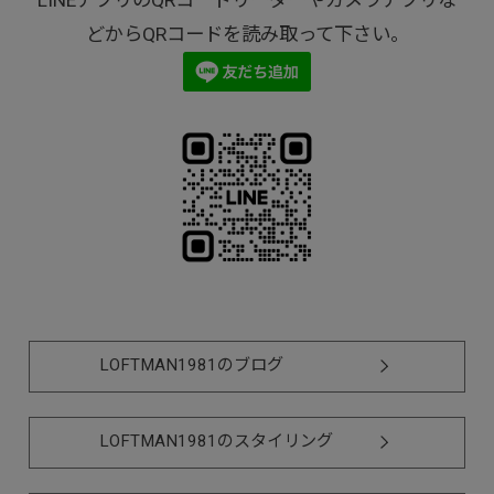
どからQRコードを読み取って下さい。
LOFTMAN1981のブログ
LOFTMAN1981のスタイリング