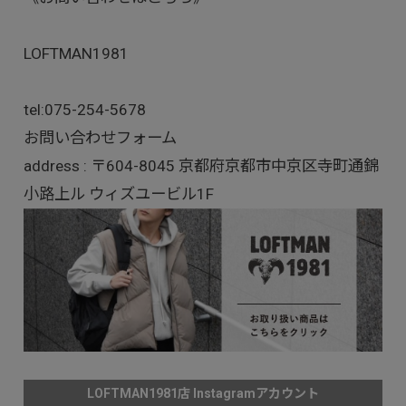
LOFTMAN1981
tel:
075-254-5678
お問い合わせフォーム
address : 〒604-8045 京都府京都市中京区寺町通錦
小路上ル ウィズユービル1F
LOFTMAN1981店 Instagramアカウント