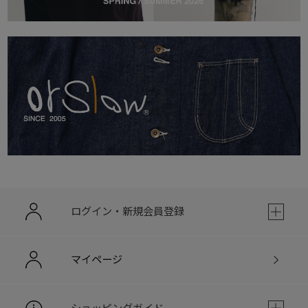
ログイン・新規会員登録
マイページ