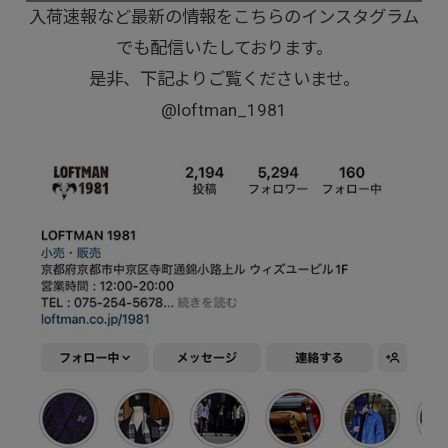
入荷速報など最新の情報をこちらのインスタグラム
でも配信いたしております。
是非、下記よりご覧くださいませ。
@loftman_1981