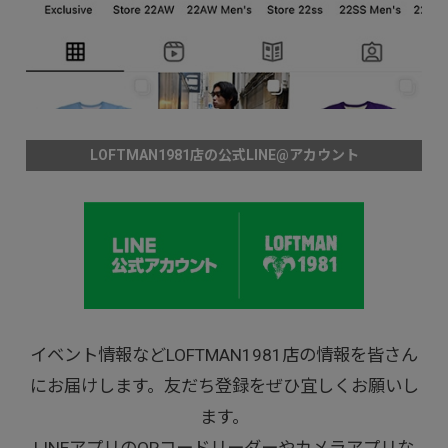
LOFTMAN1981店の公式LINE@アカウント
イベント情報などLOFTMAN1981店の情報を皆さん
にお届けします。友だち登録をぜひ宜しくお願いし
ます。
LINEアプリのQRコードリーダーやカメラアプリな