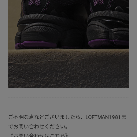
ご不明な点などございましたら、LOFTMAN1981ま
でお問い合わせください。
《お問い合わせはこちら》