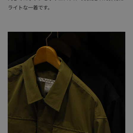
ライトな一着です。