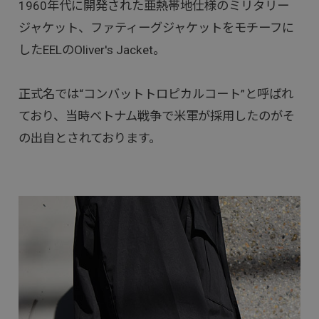
1960年代に開発された亜熱帯地仕様のミリタリー
ジャケット、ファティーグジャケットをモチーフに
したEELのOliver's Jacket。
正式名では“コンバットトロピカルコート”と呼ばれ
ており、当時ベトナム戦争で米軍が採用したのがそ
の出自とされております。