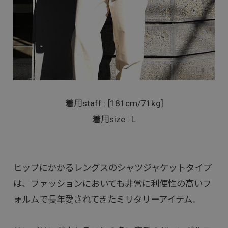
着用staff : [181cm/71kg]
着用size : L
ヒップにかかるレングスのシャツジャケットタイプ
は、ファッションにおいても非常に利便性の高いフ
ォルムで長年愛されてきたミリタリーアイテム。