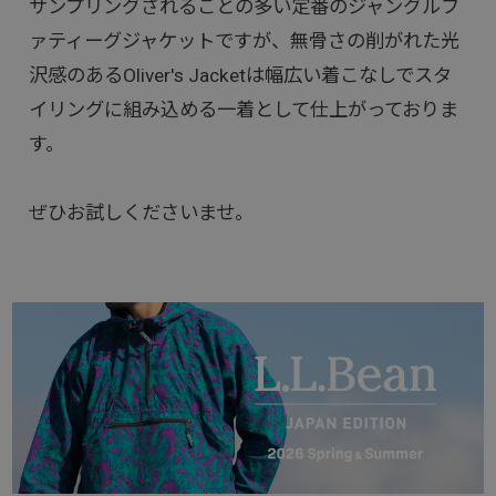
サンプリングされることの多い定番のジャングルフ
ァティーグジャケットですが、無骨さの削がれた光
沢感のあるOliver's Jacketは幅広い着こなしでスタ
イリングに組み込める一着として仕上がっておりま
す。
ぜひお試しくださいませ。