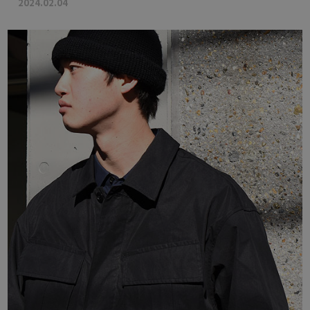
2024.02.04