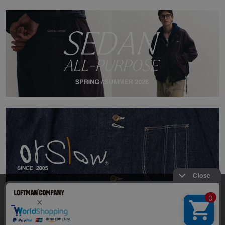
当サイトでは利用体験の向上およびコンテンツの最適な提供、ト
ラフィックの分析を目的としてCookieを使用しています。
サイトの閲覧を継続された場合、Cookieの利用に同意したことも
のといたします。