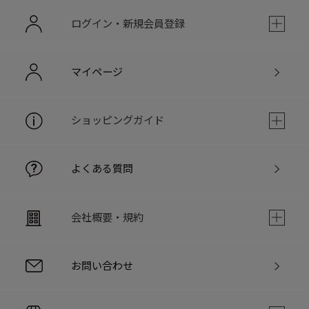
ログイン・新規会員登録
マイページ
ショッピングガイド
よくある質問
会社概要・規約
お問い合わせ