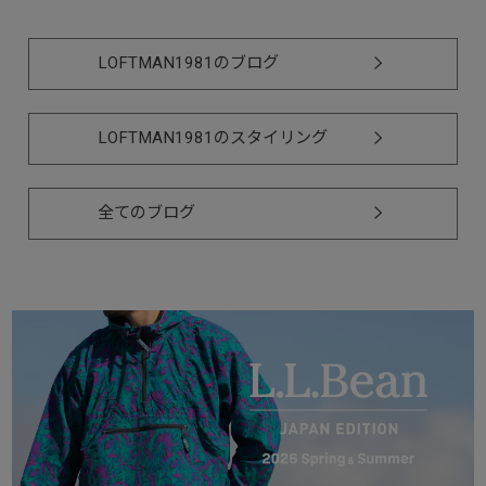
LOFTMAN1981のブログ
LOFTMAN1981のスタイリング
全てのブログ