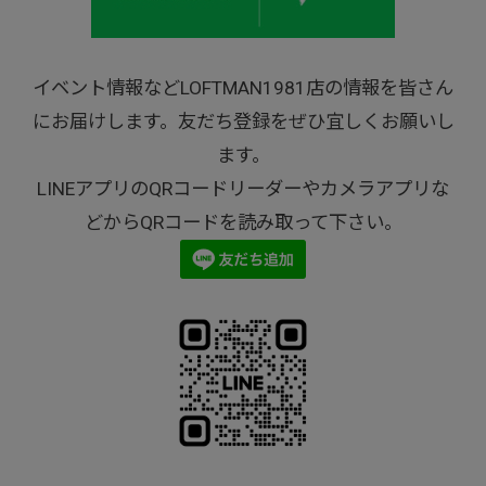
イベント情報などLOFTMAN1981店の情報を皆さん
にお届けします。友だち登録をぜひ宜しくお願いし
ます。
LINEアプリのQRコードリーダーやカメラアプリな
どからQRコードを読み取って下さい。