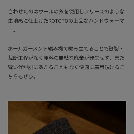
合わせたのはウールの糸を使用しフリースのような
生地感に仕上げたROTOTOの上品なハンドウォーマ
ー。
ホールガーメント編み機で編み立てることで縫製・
裁断工程がなく原料の無駄な廃棄が発生せず、また
縫い代が肌にあたることもなく快適に着用頂けるこ
ちらもぜひ。