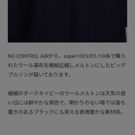
NO CONTROL AIRから、super100'sの1/10糸で織ら
れたウール基布を縮絨圧縮しメルトンにしたビッグ
ブルゾンが届いております。
極細のダークネイビーのウールメルトンは天気の良
い日には鮮やかな発色で、明かりのない場では落ち
着きのあるブラックにも見える表情豊かな素材感。