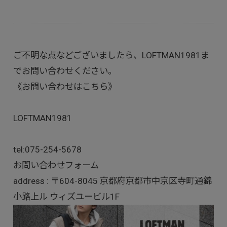
ご不明な点などございましたら、LOFTMAN1981ま
でお問い合わせください。
《お問い合わせはこちら》
LOFTMAN1981
tel:
075-254-5678
お問い合わせフォーム
address : 〒604-8045 京都府京都市中京区寺町通錦
小路上ル ウィズユービル1F