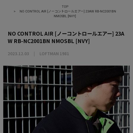
TOP
>
NO CONTROL AIR [ノーコントロールエアー] 23AW RB-NC2001BN
NMOSBL [NVY]
NO CONTROL AIR [ノーコントロールエアー] 23A
W RB-NC2001BN NMOSBL [NVY]
2023.12.03
LOFTMAN 1981