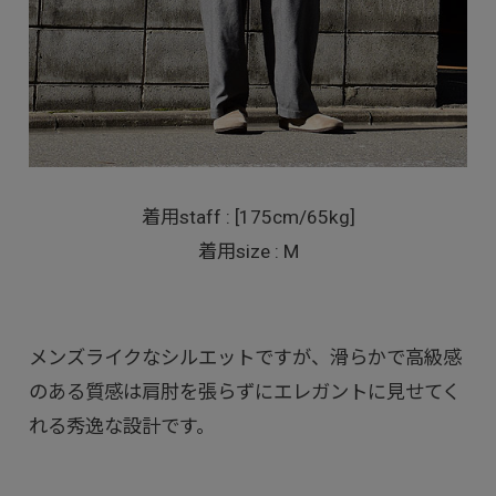
着用staff : [175cm/65kg]
着用size : M
メンズライクなシルエットですが、滑らかで高級感
のある質感は肩肘を張らずにエレガントに見せてく
れる秀逸な設計です。