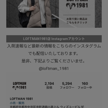
LOFTMAN1981店 Instagramアカウント
入荷速報など最新の情報をこちらのインスタグラム
でも配信いたしております。
是非、下記よりご覧くださいませ。
@loftman_1981