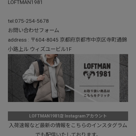
LOFTMAN1981
tel:
075-254-5678
お問い合わせフォーム
address : 〒604-8045 京都府京都市中京区寺町通錦
小路上ル ウィズユービル1F
LOFTMAN1981店 Instagramアカウント
入荷速報など最新の情報をこちらのインスタグラム
でも配信いたしております。