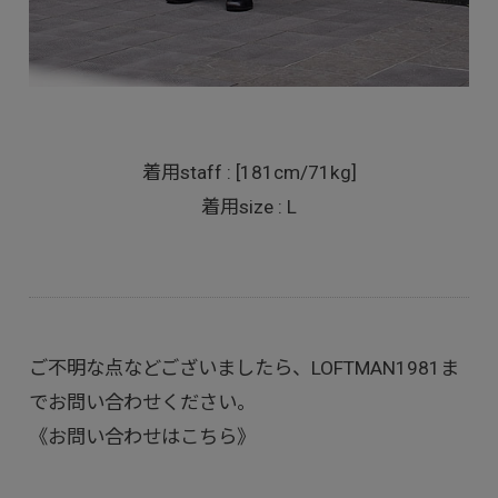
着用staff : [181cm/71kg]
着用size : L
ご不明な点などございましたら、LOFTMAN1981ま
でお問い合わせください。
《お問い合わせはこちら》