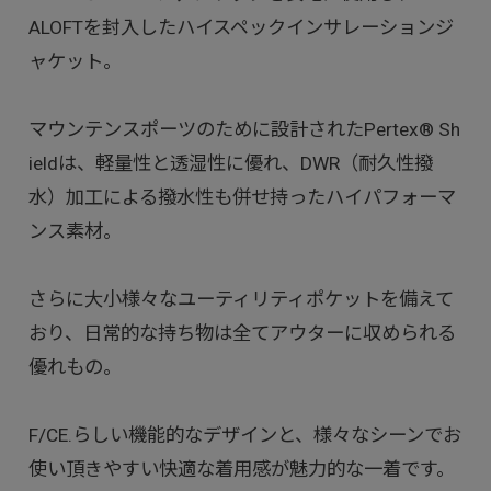
ALOFTを封入したハイスペックインサレーションジ
ャケット。
マウンテンスポーツのために設計されたPertex® Sh
ieldは、軽量性と透湿性に優れ、DWR（耐久性撥
水）加工による撥水性も併せ持ったハイパフォーマ
ンス素材。
さらに大小様々なユーティリティポケットを備えて
おり、日常的な持ち物は全てアウターに収められる
優れもの。
F/CE.らしい機能的なデザインと、様々なシーンでお
使い頂きやすい快適な着用感が魅力的な一着です。