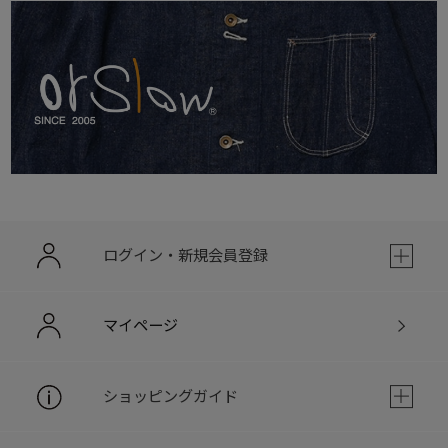
ログイン・新規会員登録
マイページ
ショッピングガイド