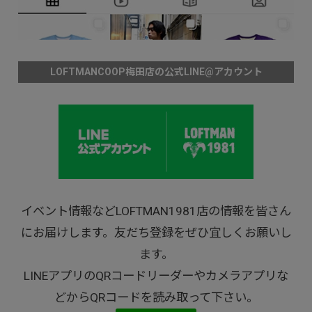
LOFTMANCOOP梅田店の公式LINE@アカウント
イベント情報などLOFTMAN1981店の情報を皆さん
にお届けします。友だち登録をぜひ宜しくお願いし
ます。
LINEアプリのQRコードリーダーやカメラアプリな
どからQRコードを読み取って下さい。