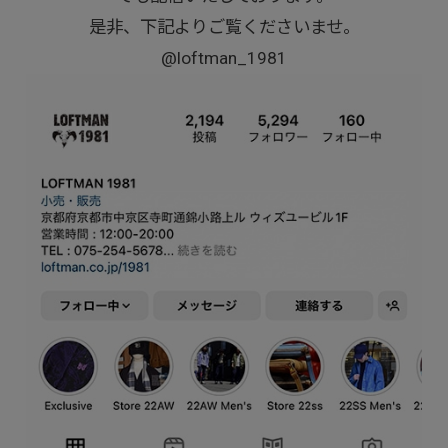
是非、下記よりご覧くださいませ。
@loftman_1981