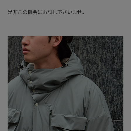
是非この機会にお試し下さいませ。