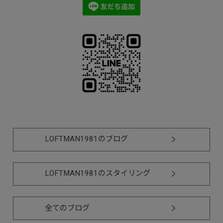
LOFTMAN1981のブログ
LOFTMAN1981のスタイリング
全てのブログ