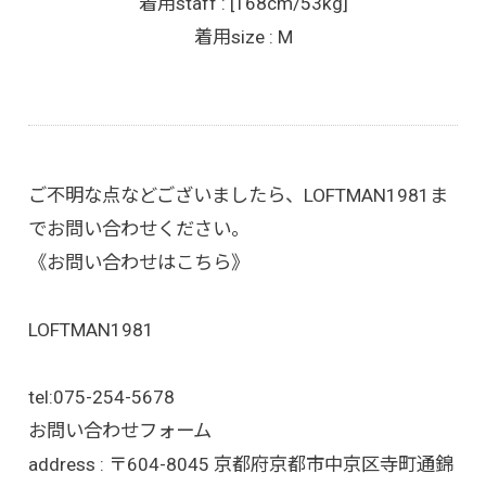
着用staff : [168cm/53kg]
着用size : M
ご不明な点などございましたら、LOFTMAN1981ま
でお問い合わせください。
《お問い合わせはこちら》
LOFTMAN1981
tel:
075-254-5678
お問い合わせフォーム
address : 〒604-8045 京都府京都市中京区寺町通錦