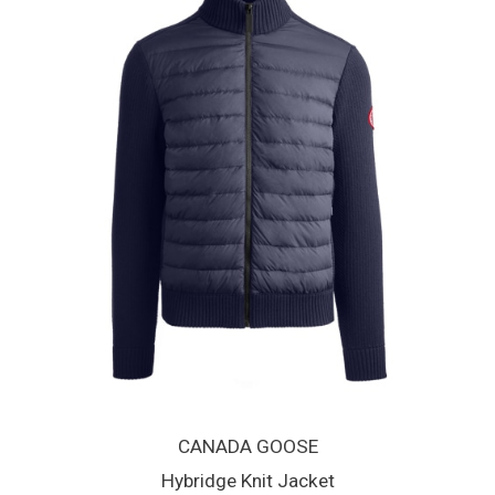
CANADA GOOSE
Hybridge Knit Jacket