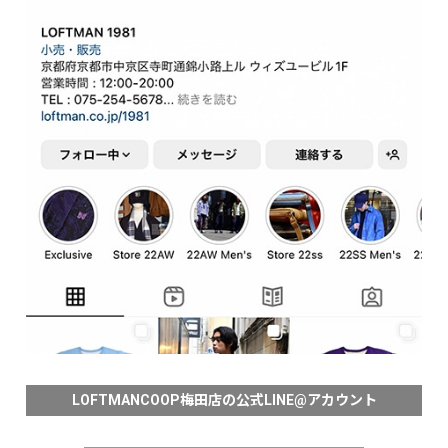
LOFTMANCOOP梅田店の公式LINE@アカウント