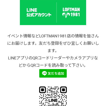
イベント情報などLOFTMAN1981店の情報を皆さん
にお届けします。友だち登録をぜひ宜しくお願いし
ます。
LINEアプリのQRコードリーダーやカメラアプリな
どからQRコードを読み取って下さい。