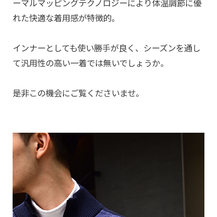
ーマルマッピングテクノロジーにより体温調節に優
れた快適な着用感が特徴的。
インナーとしても使い勝手が良く、シーズンを通し
て汎用性の高い一着では無いでしょうか。
是非この機会にご覧くださいませ。