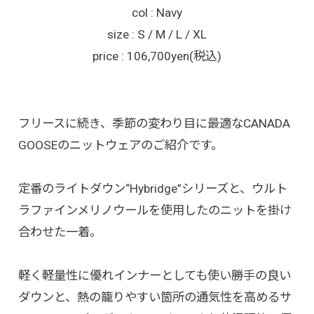
col : Navy
size : S / M / L / XL
price : 106,700yen(税込)
フリースに続き、季節の変わり目に最適なCANADA
GOOSEのニットウェアのご紹介です。
定番のライトダウン“Hybridge”シリーズと、ウルト
ラファインメリノウールを使用したのニットを掛け
合わせた一着。
軽く軽量性に優れインナーとしても使い勝手の良い
ダウンと、熱の籠りやすい箇所の通気性を高めるサ