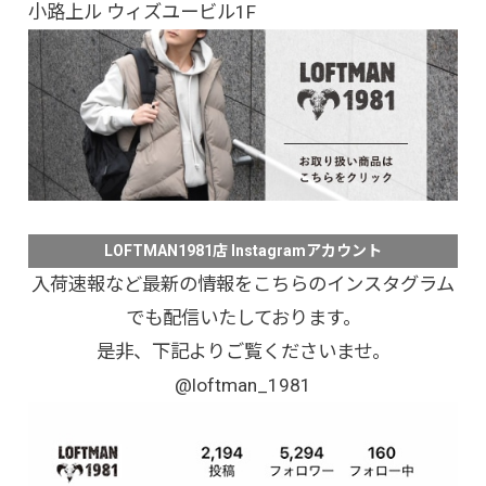
小路上ル ウィズユービル1F
LOFTMAN1981店 Instagramアカウント
入荷速報など最新の情報をこちらのインスタグラム
でも配信いたしております。
是非、下記よりご覧くださいませ。
@loftman_1981