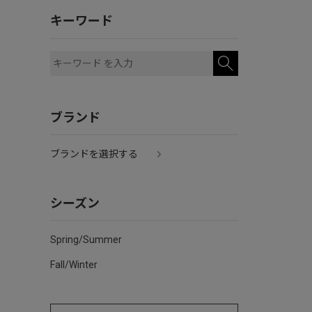
キーワード
ブランド
ブランドを選択する
シーズン
Spring/Summer
Fall/Winter