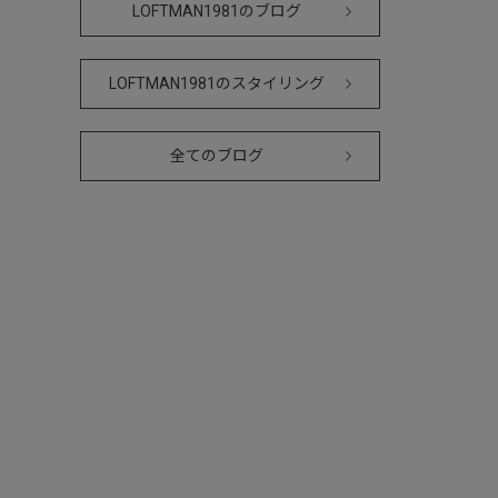
LOFTMAN1981のブログ
LOFTMAN1981のスタイリング
全てのブログ