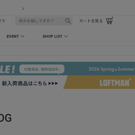
LOFTMAN RECRUIT
イド
カートを見る
EVENT
SHOP LIST
OG