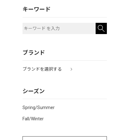
キーワード
ブランド
ブランドを選択する
シーズン
Spring/Summer
Fall/Winter