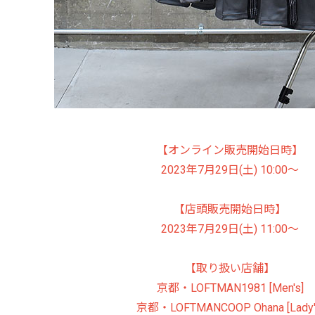
【オンライン販売開始日時】
2023年7月29日(土) 10:00～
【店頭販売開始日時】
2023年7月29日(土) 11:00～
【取り扱い店舗】
京都・LOFTMAN1981 [Men's]
京都・LOFTMANCOOP Ohana [Lady'