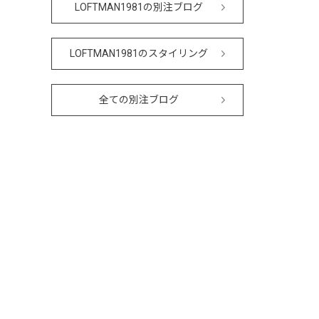
LOFTMAN1981の別注ブログ
LOFTMAN1981のスタイリング
全ての別注ブログ