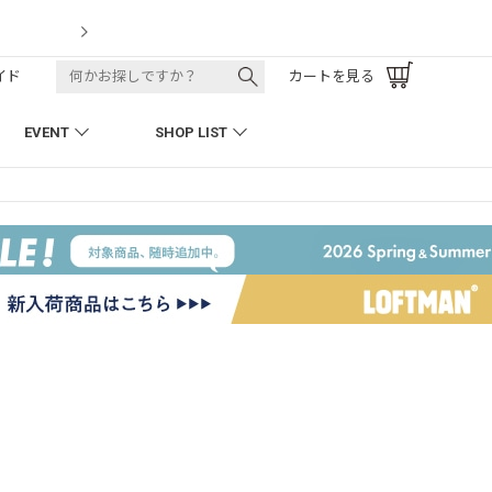
LOFTMAN RECRUIT
イド
カートを見る
EVENT
SHOP LIST