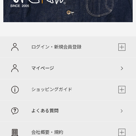
ログイン・新規会員登録
マイページ
ショッピングガイド
よくある質問
会社概要・規約