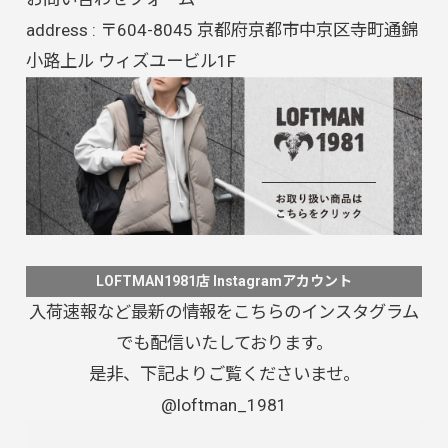
address : 〒604-8045 京都府京都市中京区寺町通錦
小路上ル ウィズユービル1F
LOFTMAN1981店 Instagramアカウント
入荷速報など最新の情報をこちらのインスタグラム
でも配信いたしております。
是非、下記よりご覧くださいませ。
@loftman_1981