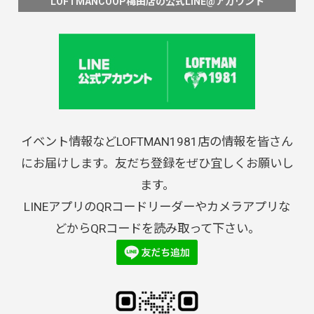
LOFTMANCOOP梅田店の公式LINE@アカウント
イベント情報などLOFTMAN1981店の情報を皆さん
にお届けします。友だち登録をぜひ宜しくお願いし
ます。
LINEアプリのQRコードリーダーやカメラアプリな
どからQRコードを読み取って下さい。