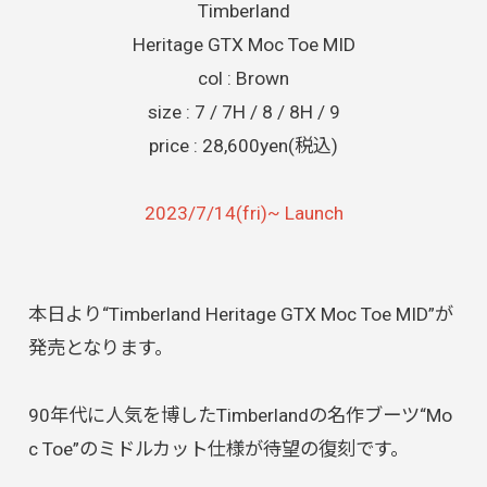
Timberland
Heritage GTX Moc Toe MID
col : Brown
size : 7 / 7H / 8 / 8H / 9
price : 28,600yen(税込)
2023/7/14(fri)~ Launch
本日より“Timberland Heritage GTX Moc Toe MID”が
発売となります。
90年代に人気を博したTimberlandの名作ブーツ“Mo
c Toe”のミドルカット仕様が待望の復刻です。