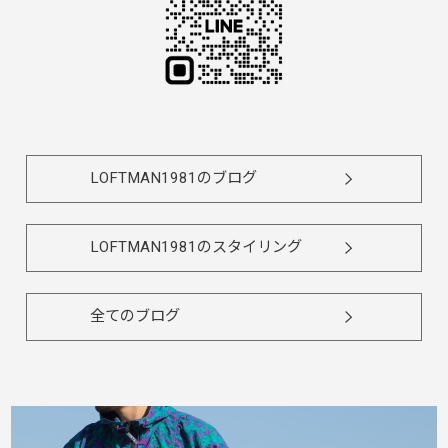
LOFTMAN1981のブログ
LOFTMAN1981のスタイリング
全てのブログ