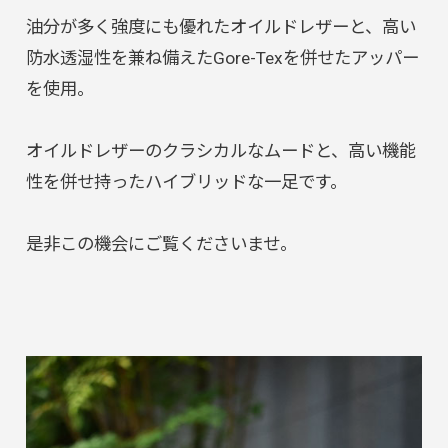
油分が多く強度にも優れたオイルドレザーと、高い
防水透湿性を兼ね備えたGore-Texを併せたアッパー
を使用。
オイルドレザーのクラシカルなムードと、高い機能
性を併せ持ったハイブリッドな一足です。
是非この機会にご覧くださいませ。