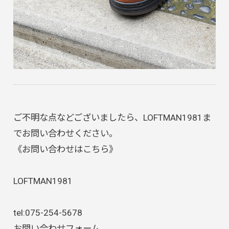
ご不明な点などございましたら、LOFTMAN1981ま
でお問い合わせください。
《お問い合わせはこちら》
LOFTMAN1981
tel:
075-254-5678
お問い合わせフォーム