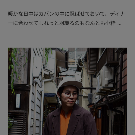
暖かな日中はカバンの中に忍ばせておいて、ディナ
ーに合わせてしれっと羽織るのもなんとも小粋...。