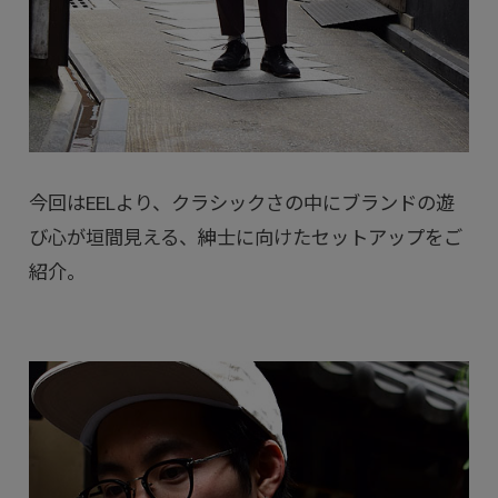
今回はEELより、クラシックさの中にブランドの遊
び心が垣間見える、紳士に向けたセットアップをご
紹介。