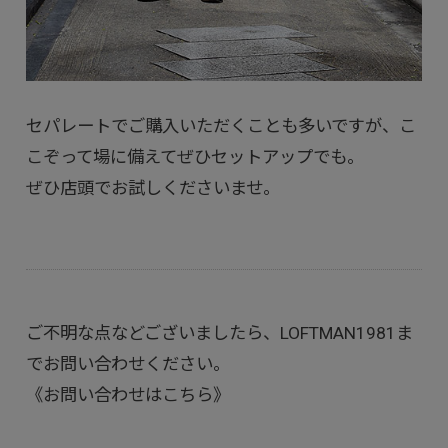
セパレートでご購入いただくことも多いですが、こ
こぞって場に備えてぜひセットアップでも。
ぜひ店頭でお試しくださいませ。
ご不明な点などございましたら、LOFTMAN1981ま
でお問い合わせください。
《お問い合わせはこちら》