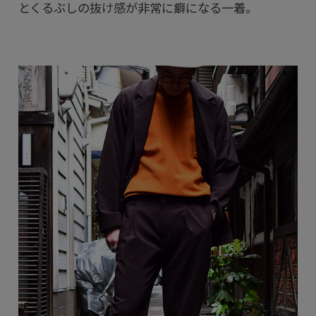
とくるぶしの抜け感が非常に癖になる一着。