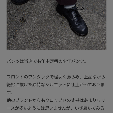
パンツは当店でも年中定番の少年パンツ。
フロントのワンタックで程よく膨らみ、上品ながら
絶妙に抜けた独特なシルエットに仕上がっておりま
す。
他のブランドからもクロップドの丈感はあまりリリ
ースが多いようには思いませんが、いざ履いてみる