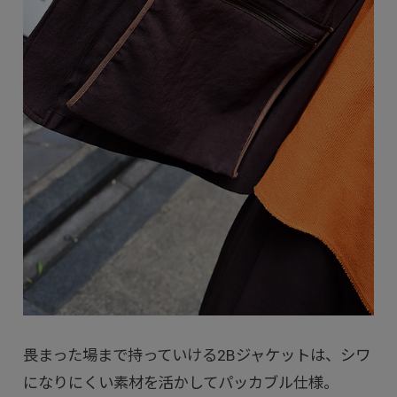
畏まった場まで持っていける2Bジャケットは、シワ
になりにくい素材を活かしてパッカブル仕様。