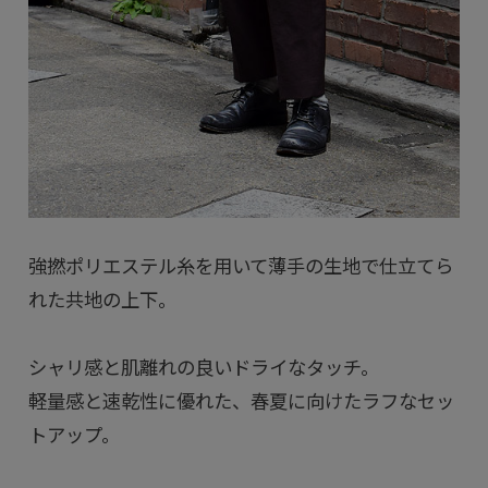
強撚ポリエステル糸を用いて薄手の生地で仕立てら
れた共地の上下。
シャリ感と肌離れの良いドライなタッチ。
軽量感と速乾性に優れた、春夏に向けたラフなセッ
トアップ。