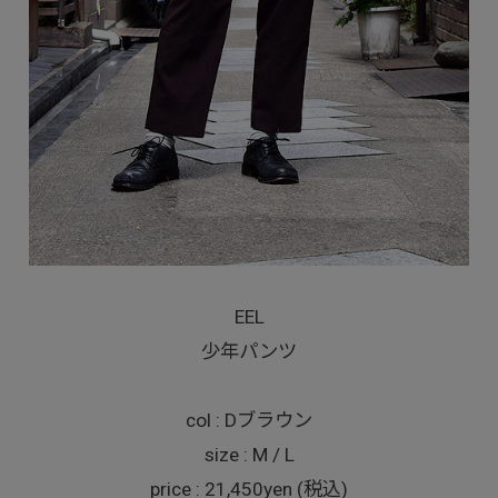
EEL
少年パンツ
col : Dブラウン
size : M / L
price : 21,450yen (税込)