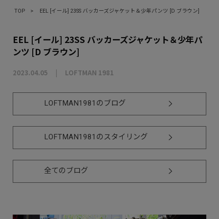
TOP
>
EEL [イール] 23SS バッカーズジャケット＆少年パンツ [D ブラウン]
EEL [イール] 23SS バッカーズジャケット＆少年パ
ンツ [D ブラウン]
2023.04.05
LOFTMAN 1981
LOFTMAN1981のブログ
LOFTMAN1981のスタイリング
全てのブログ