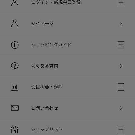
ログイン・新規会員登録
マイページ
ショッピングガイド
よくある質問
会社概要・規約
お問い合わせ
ショップリスト