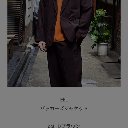
EEL
バッカーズジャケット
col : Dブラウン