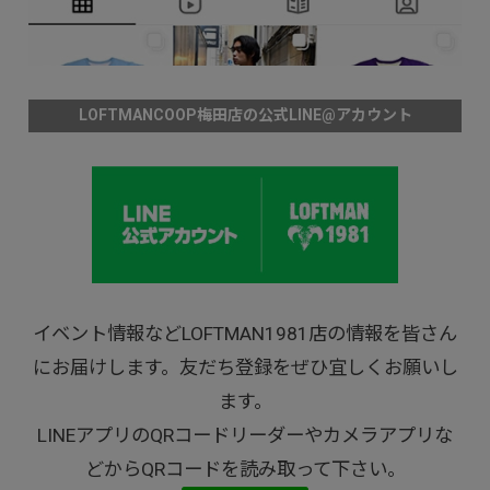
LOFTMANCOOP梅田店の公式LINE@アカウント
イベント情報などLOFTMAN1981店の情報を皆さん
にお届けします。友だち登録をぜひ宜しくお願いし
ます。
LINEアプリのQRコードリーダーやカメラアプリな
どからQRコードを読み取って下さい。