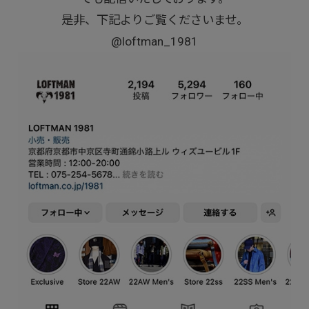
是非、下記よりご覧くださいませ。
@loftman_1981